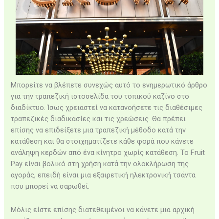
Μπορείτε να βλέπετε συνεχώς αυτό το ενημερωτικό άρθρο
για την τραπεζική ιστοσελίδα του τοπικού καζίνο στο
διαδίκτυο. Ίσως χρειαστεί να κατανοήσετε τις διαθέσιμες
τραπεζικές διαδικασίες και τις χρεώσεις. Θα πρέπει
επίσης να επιδείξετε μια τραπεζική μέθοδο κατά την
κατάθεση και θα στοιχηματίζετε κάθε φορά που κάνετε
ανάληψη κερδών από ένα κίνητρο χωρίς κατάθεση. Το Fruit
Pay είναι βολικό στη χρήση κατά την ολοκλήρωση της
αγοράς, επειδή είναι μια εξαιρετική ηλεκτρονική τσάντα
που μπορεί να σαρωθεί.
Μόλις είστε επίσης διατεθειμένοι να κάνετε μια αρχική