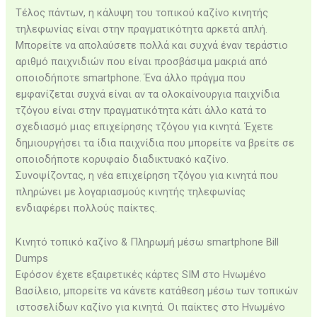
Τέλος πάντων, η κάλυψη του τοπικού καζίνο κινητής
τηλεφωνίας είναι στην πραγματικότητα αρκετά απλή.
Μπορείτε να απολαύσετε πολλά και συχνά έναν τεράστιο
αριθμό παιχνιδιών που είναι προσβάσιμα μακριά από
οποιοδήποτε smartphone. Ένα άλλο πράγμα που
εμφανίζεται συχνά είναι αν τα ολοκαίνουργια παιχνίδια
τζόγου είναι στην πραγματικότητα κάτι άλλο κατά το
σχεδιασμό μιας επιχείρησης τζόγου για κινητά. Έχετε
δημιουργήσει τα ίδια παιχνίδια που μπορείτε να βρείτε σε
οποιοδήποτε κορυφαίο διαδικτυακό καζίνο.
Συνοψίζοντας, η νέα επιχείρηση τζόγου για κινητά που
πληρώνει με λογαριασμούς κινητής τηλεφωνίας
ενδιαφέρει πολλούς παίκτες.
Κινητό τοπικό καζίνο & Πληρωμή μέσω smartphone Bill
Dumps
Εφόσον έχετε εξαιρετικές κάρτες SIM στο Ηνωμένο
Βασίλειο, μπορείτε να κάνετε κατάθεση μέσω των τοπικών
ιστοσελίδων καζίνο για κινητά. Οι παίκτες στο Ηνωμένο