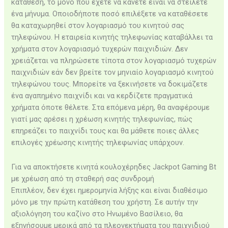
κατάθεση, το μόνο που έχετε να κάνετε είναι να στείλετε
ένα μήνυμα. Οποιοδήποτε ποσό επιλέξετε να καταθέσετε
θα καταχωρηθεί στον λογαριασμό του κινητού σας
τηλεφώνου. Η εταιρεία κινητής τηλεφωνίας καταβάλλει τα
χρήματα στον λογαριασμό τυχερών παιχνιδιών. Δεν
χρειάζεται να πληρώσετε τίποτα στον λογαριασμό τυχερών
παιχνιδιών εάν δεν βρείτε τον μηνιαίο λογαριασμό κινητού
τηλεφώνου τους. Μπορείτε να ξεκινήσετε να δοκιμάζετε
ένα αγαπημένο παιχνίδι και να κερδίζετε πραγματικά
χρήματα όποτε θέλετε. Στα επόμενα μέρη, θα αναφέρουμε
γιατί μας αρέσει η χρέωση κινητής τηλεφωνίας, πώς
επηρεάζει το παιχνίδι τους και θα μάθετε ποιες άλλες
επιλογές χρέωσης κινητής τηλεφωνίας υπάρχουν.
Για να αποκτήσετε κινητά κουλοχέρηδες Jackpot Gaming Bt
με χρέωση από τη σταθερή σας συνδρομή
Επιπλέον, δεν έχει ημερομηνία λήξης και είναι διαθέσιμο
μόνο με την πρώτη κατάθεση του χρήστη. Σε αυτήν την
αξιολόγηση του καζίνο στο Ηνωμένο Βασίλειο, θα
εξηγήσουμε μερικά από τα πλεονεκτήματα του παιχνιδιού