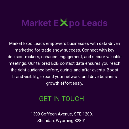
Market Expo Leads empowers businesses with data-driven
marketing for trade show success. Connect with key
decision-makers, enhance engagement, and secure valuable
meetings. Our tailored B2B contact data ensures you reach
the right audience before, during, and after events. Boost
brand visibility, expand your network, and drive business
growth effortlessly.
GET IN TOUCH
1309 Coffeen Avenue, STE 1200,
Sheridan, Wyoming 82801