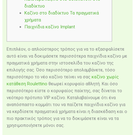
διαδίκτυο
Καζίνο στο διαδίκτυο Τα πραγματικά
χρήματα
Παιχνίδια καζίνο Implant
Επιπλέον, ο απλούστερος τρόπος για να το εξασφαλίσετε
αυτό είναι να δοκιμάσετε περισσότερα παιχνίδια καζίνο με
πραγματικά χρήματα στην ιστοσελίδα του καζίνο της
επιλογής σας. Όσο περισσότερο απολαμβάνετε, τόσο
περισσότερο το νέο καζίνο τείνει να σας
καζίνο χωρίς
κατάθεση Roulettino
θεωρεί κορυφαίο αθλητή. Και όσο
περισσότερο είστε ο κορυφαίος παίκτης, σας δίνεται το
νεότερο πρότυπο VIP καζίνο.
Καταλαβαίνουμε ότι ένα
αναπόσπαστο κομμάτι του να παίζετε παιχνίδια καζίνο για
να κερδίσετε πραγματικά χρήματα είναι η διασκέδαση και ο
πιο πρακτικός τρόπος για να το δοκιμάσετε είναι να τα
χρησιμοποιήσετε μόνοι σας.