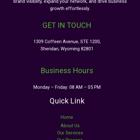
brand visibility, expand your network, and drive business
growth effortlessly.
GET IN TOUCH
1309 Coffeen Avenue, STE 1200,
Sheridan, Wyoming 82801
Business Hours
Monday – Friday: 08 AM – 05 PM
Quick Link
Home
About Us
Our Services
Our Process