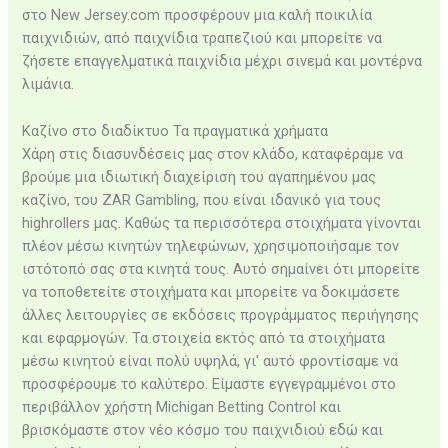
στο New Jersey.com προσφέρουν μια καλή ποικιλία
παιχνιδιών, από παιχνίδια τραπεζιού και μπορείτε να
ζήσετε επαγγελματικά παιχνίδια μέχρι σινεμά και μοντέρνα
λιμάνια.
Καζίνο στο διαδίκτυο Τα πραγματικά χρήματα
Χάρη στις διασυνδέσεις μας στον κλάδο, καταφέραμε να
βρούμε μια ιδιωτική διαχείριση του αγαπημένου μας
καζίνο, του ZAR Gambling, που είναι ιδανικό για τους
highrollers μας. Καθώς τα περισσότερα στοιχήματα γίνονται
πλέον μέσω κινητών τηλεφώνων, χρησιμοποιήσαμε τον
ιστότοπό σας στα κινητά τους. Αυτό σημαίνει ότι μπορείτε
να τοποθετείτε στοιχήματα και μπορείτε να δοκιμάσετε
άλλες λειτουργίες σε εκδόσεις προγράμματος περιήγησης
και εφαρμογών. Τα στοιχεία εκτός από τα στοιχήματα
μέσω κινητού είναι πολύ υψηλά, γι' αυτό φροντίσαμε να
προσφέρουμε το καλύτερο. Είμαστε εγγεγραμμένοι στο
περιβάλλον χρήστη Michigan Betting Control και
βρισκόμαστε στον νέο κόσμο του παιχνιδιού εδώ και