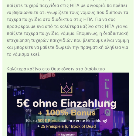
παίζετε τυχερά παιχνίδια στις ΗΠΑ με σιγουριά, θα πρέπει
να βεβαιωθείτε ότι γνωρίζετε τους νόμους που διέπουν τα
τυχερά παιχνίδια στο διαδίκτυο στις ΗΠΑ. Για να σας
προσφέρουμε ένα από τα καλύτερα καζίνο στις ΗΠΑ για να
παίξετε τυχερά παιχνίδια, νόμιμα. Επομένως, η διαδικτυακή
επιχείρηση τυχερών παιχνιδιών που βλέπουμε είναι νόμιμη
και μπορείτε να μάθετε δωρεάν την πραγματική αλήθεια για
το νόμισμα εκεί.
Καλύτερα καζίνο στο Ουισκόνσιν στο διαδίκτυο