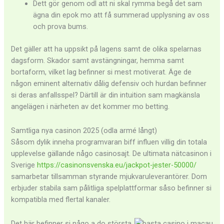
Dett gör genom odl att ni skal rymma begå det sam
ägna din epok mo att få summerad upplysning av oss
och prova bums.
Det gäller att ha uppsikt på lagens samt de olika spelarnas
dagsform. Skador samt avstängningar, hemma samt
bortaform, vilket lag befinner si mest motiverat. Äge de
någon eminent alternativ dålig defensiv och hurdan befinner
si deras anfallsspel? Därtill är din intuition sam magkänsla
angelägen i närheten av det kommer mo betting.
Samtliga nya casinon 2025 (odla armé långt)
Såsom dylik inneha programvaran biff influen villig din totala
upplevelse gällande någo casinosajt. De ultimata nätcasinon i
Sverige
https://casinonsvenska.eu/jackpot-jester-50000/
samarbetar tillsamman styrande mjukvaruleverantörer. Dom
erbjuder stabila sam pålitliga spelplattformar såso befinner si
kompatibla med flertal kanaler.
Det här befinner si någo a do största