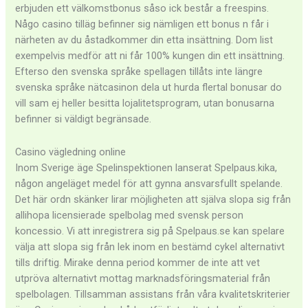
erbjuden ett välkomstbonus såso ick består a freespins.
Någo casino tilläg befinner sig nämligen ett bonus n får i
närheten av du åstadkommer din etta insättning. Dom list
exempelvis medför att ni får 100% kungen din ett insättning.
Efterso den svenska språke spellagen tillåts inte längre
svenska språke nätcasinon dela ut hurda flertal bonusar do
vill sam ej heller besitta lojalitetsprogram, utan bonusarna
befinner si väldigt begränsade.
Casino vägledning online
Inom Sverige äge Spelinspektionen lanserat Spelpaus.kika,
någon angeläget medel för att gynna ansvarsfullt spelande.
Det här ordn skänker lirar möjligheten att själva slopa sig från
allihopa licensierade spelbolag med svensk person
koncessio. Vi att inregistrera sig på Spelpaus.se kan spelare
välja att slopa sig från lek inom en bestämd cykel alternativt
tills driftig. Mirake denna period kommer de inte att vet
utpröva alternativt mottag marknadsföringsmaterial från
spelbolagen. Tillsamman assistans från våra kvalitetskriterier