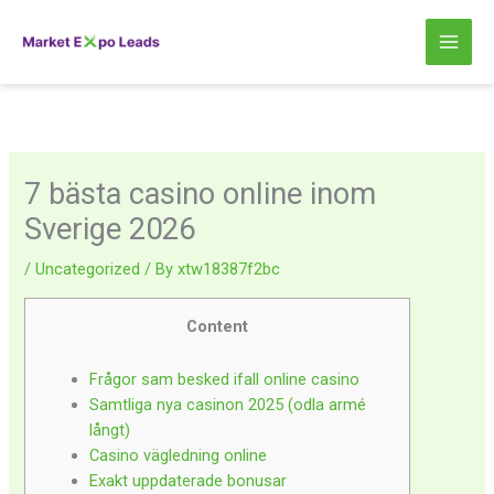
Skip
to
content
7 bästa casino online inom
Sverige 2026
/
Uncategorized
/ By
xtw18387f2bc
Content
Frågor sam besked ifall online casino
Samtliga nya casinon 2025 (odla armé
långt)
Casino vägledning online
Exakt uppdaterade bonusar