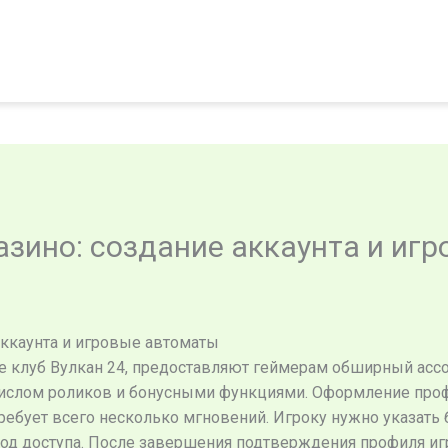
азино: создание аккаунта и иг
аккаунта и игровые автоматы
е клуб Вулкан 24, предоставляют геймерам обширный асс
ислом роликов и бонусными функциями. Оформление проф
требует всего несколько мгновений. Игроку нужно указат
код доступа. После завершения подтверждения профиля иг