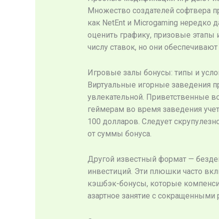
Множество создателей софтвера п
как NetEnt и Microgaming нередко
оценить графику, призовые этапы
числу ставок, но они обеспечивают
Игровые залы бонусы: типы и усло
Виртуальные игорные заведения п
увлекательной. Приветственные в
геймерам во время заведения учет
100 долларов. Следует скрупулезно
от суммы бонуса.
Другой известный формат — бездеп
инвестиций. Эти плюшки часто вк
кэшбэк-бонусы, которые компенси
азартное занятие с сокращенными 