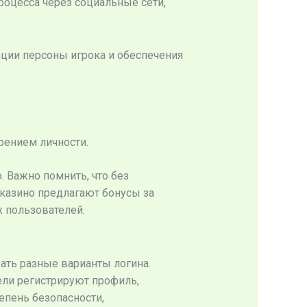
роцесса через социальные сети,
ации персоны игрока и обеспечения
рением личности.
. Важно помнить, что без
казино предлагают бонусы за
 пользователей.
ать разные варианты логина.
ели регистрируют профиль,
пень безопасности,