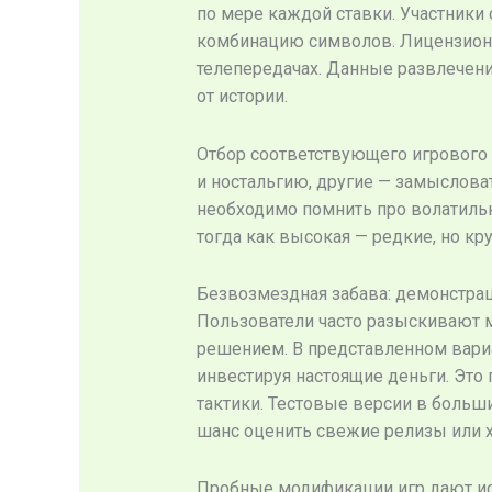
по мере каждой ставки. Участники
комбинацию символов. Лицензионны
телепередачах. Данные развлечен
от истории.
Отбор соответствующего игрового 
и ностальгию, другие — замыслова
необходимо помнить про волатильн
тогда как высокая — редкие, но к
Безвозмездная забава: демонстра
Пользователи часто разыскивают 
решением. В представленном вари
инвестируя настоящие деньги. Это
тактики. Тестовые версии в больш
шанс оценить свежие релизы или х
Пробные модификации игр дают ис