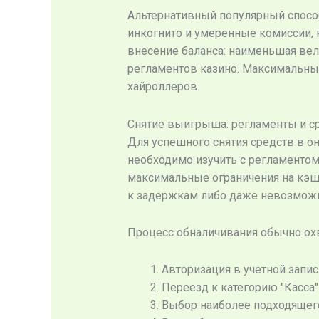
Альтернативный популярный способ 
инкогнито и умеренные комиссии, 
внесение баланса: наименьшая вел
регламентов казино. Максимальные
хайроллеров.
Снятие выигрыша: регламенты и с
Для успешного снятия средств в о
необходимо изучить с регламентом
максимальные ограничения на кэш-
к задержкам либо даже невозможн
Процесс обналичивания обычно ох
Авторизация в учетной запис
Переезд к категорию "Касса"
Выбор наиболее подходящего