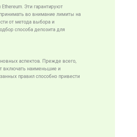
 Ethereum. Эти гарантируют
 принимать во внимание лимиты на
сти от метода выбора и
одбор способа депозита для
новных аспектов. Прежде всего,
ут включать наименьшие и
азанных правил способно привести