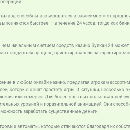
операции.
 вывод способны варьироваться в зависимости от предпоч
ыполняются быстрее — в течение 24 часов, тогда как бан
 чем начальным снятием средств казино Вулкан 24 может 
ая стандартная процесс, ориентированная на гарантирова
ние в любом онлайн казино, предлагая игрокам ассортим
ей, которые ценят простоту игры: 3 катушки, несколько
ажения или семёрки. Для более опытных пользователей су
ительных уровней и поразительной анимацией. Они спосо
можность заработать существенные деньги.
гровые автоматы, которые отличаются благодаря их соб