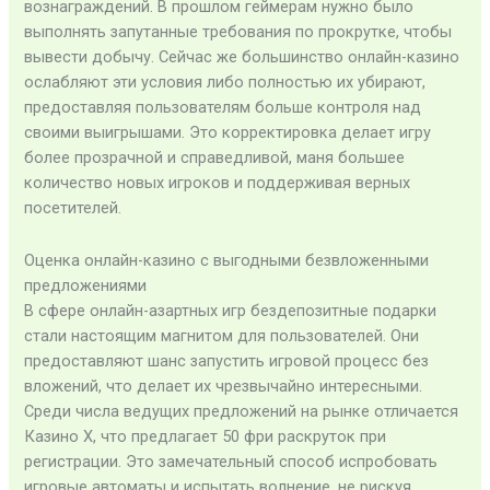
вознаграждений. В прошлом геймерам нужно было
выполнять запутанные требования по прокрутке, чтобы
вывести добычу. Сейчас же большинство онлайн-казино
ослабляют эти условия либо полностью их убирают,
предоставляя пользователям больше контроля над
своими выигрышами. Это корректировка делает игру
более прозрачной и справедливой, маня большее
количество новых игроков и поддерживая верных
посетителей.
Оценка онлайн-казино с выгодными безвложенными
предложениями
В сфере онлайн-азартных игр бездепозитные подарки
стали настоящим магнитом для пользователей. Они
предоставляют шанс запустить игровой процесс без
вложений, что делает их чрезвычайно интересными.
Среди числа ведущих предложений на рынке отличается
Казино X, что предлагает 50 фри раскруток при
регистрации. Это замечательный способ испробовать
игровые автоматы и испытать волнение, не рискуя