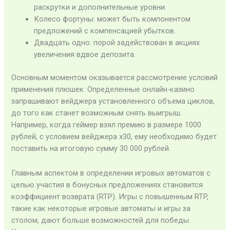
раскрутки и дополнительные уровни.
Колесо фортуны: может быть компонентом
предложений с компенсацией убытков.
Двадцать одно: порой задействован в акциях
увеличения вдвое депозита.
Основным моментом оказывается рассмотрение условий
применения плюшек. Определенные онлайн-казино
запрашивают вейджера установленного объема циклов,
до того как станет возможным снять выигрыш.
Например, когда геймер взял премию в размере 1000
рублей, с условием вейджера x30, ему необходимо будет
поставить на итоговую сумму 30 000 рублей.
Главным аспектом в определении игровых автоматов с
целью участия в бонусных предложениях становится
коэффициент возврата (RTP). Игры с повышенным RTP,
такие как некоторые игровые автоматы и игры за
столом, дают больше возможностей для победы.