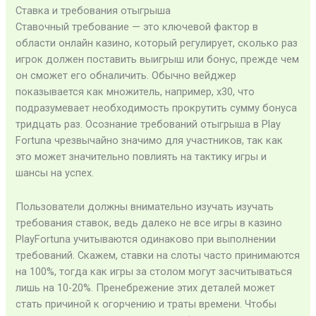
Ставка и требования отыгрыша
Ставочный требование — это ключевой фактор в
области онлайн казино, который регулирует, сколько раз
игрок должен поставить выигрыш или бонус, прежде чем
он сможет его обналичить. Обычно вейджер
показывается как множитель, например, x30, что
подразумевает необходимость прокрутить сумму бонуса
тридцать раз. Осознание требований отыгрыша в Play
Fortuna чрезвычайно значимо для участников, так как
это может значительно повлиять на тактику игры и
шансы на успех.
Пользователи должны внимательно изучать изучать
требования ставок, ведь далеко не все игры в казино
PlayFortuna учитываются одинаково при выполнении
требований. Скажем, ставки на слоты часто принимаются
на 100%, тогда как игры за столом могут засчитываться
лишь на 10-20%. Пренебрежение этих деталей может
стать причиной к огорчению и траты времени. Чтобы