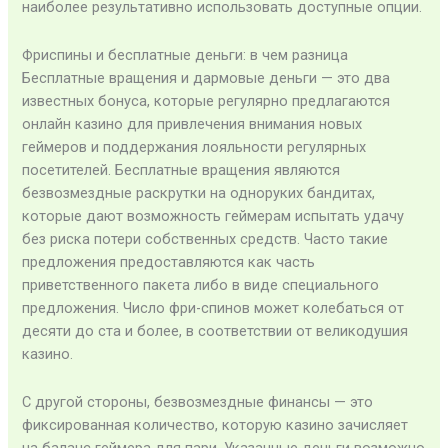
наиболее результативно использовать доступные опции.
Фриспины и бесплатные деньги: в чем разница
Бесплатные вращения и дармовые деньги — это два
известных бонуса, которые регулярно предлагаются
онлайн казино для привлечения внимания новых
геймеров и поддержания лояльности регулярных
посетителей. Бесплатные вращения являются
безвозмездные раскрутки на одноруких бандитах,
которые дают возможность геймерам испытать удачу
без риска потери собственных средств. Часто такие
предложения предоставляются как часть
приветственного пакета либо в виде специального
предложения. Число фри-спинов может колебаться от
десяти до ста и более, в соответствии от великодушия
казино.
С другой стороны, безвозмездные финансы — это
фиксированная количество, которую казино зачисляет
на баланс геймера для пари. Указанные деньги возможно