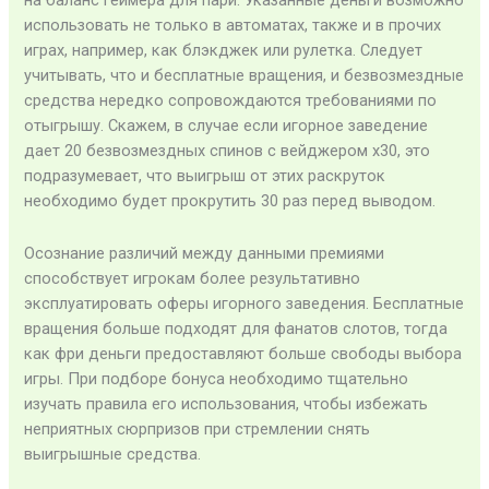
использовать не только в автоматах, также и в прочих
играх, например, как блэкджек или рулетка. Следует
учитывать, что и бесплатные вращения, и безвозмездные
средства нередко сопровождаются требованиями по
отыгрышу. Скажем, в случае если игорное заведение
дает 20 безвозмездных спинов с вейджером x30, это
подразумевает, что выигрыш от этих раскруток
необходимо будет прокрутить 30 раз перед выводом.
Осознание различий между данными премиями
способствует игрокам более результативно
эксплуатировать оферы игорного заведения. Бесплатные
вращения больше подходят для фанатов слотов, тогда
как фри деньги предоставляют больше свободы выбора
игры. При подборе бонуса необходимо тщательно
изучать правила его использования, чтобы избежать
неприятных сюрпризов при стремлении снять
выигрышные средства.