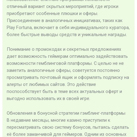
отличный вариант скрытых мероприятий, где игроки
приобретают особенные плюшки и оферы.
Присоединение в аналогичных инициативах, таких как
Play Fortuna, включает в себя индивидуального куратора,
более быстрые выводы средств и уникальные награды.
Понимание о промокодах и секретных предложениях
дает возможность геймерам оптимально задействовать
возможности гемблинговой платформы. С целью не не
заметить аналогичные оферы, советуется постоянно
просматривать почтовый ящик и оформлять подписку на
алерты от любимых сайтов. Это действие
поспособствует быть в теме всех актуальных оферт и
выгодно использовать их в своей игре.
Обновления в бонусной стратегии гэмблинг-платформы
В недавние месяцы, многие казино приступили к
пересматривать свою систему бонусов, пытаясь сделать
её более заманчивой для геймеров. Одним из основных