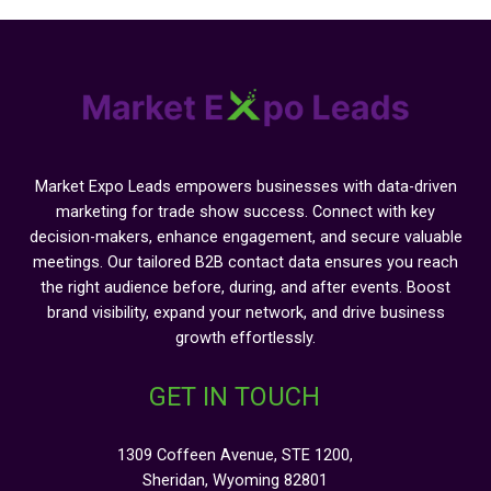
Market Expo Leads empowers businesses with data-driven
marketing for trade show success. Connect with key
decision-makers, enhance engagement, and secure valuable
meetings. Our tailored B2B contact data ensures you reach
the right audience before, during, and after events. Boost
brand visibility, expand your network, and drive business
growth effortlessly.
GET IN TOUCH
1309 Coffeen Avenue, STE 1200,
Sheridan, Wyoming 82801