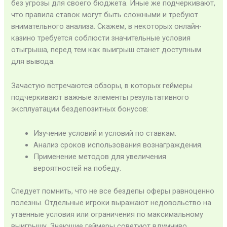
без угрозы для своего бюджета. Иные же подчеркивают,
что правила ставок могут быть сложными и требуют
внимательного анализа. Скажем, в некоторых онлайн-
казино требуется соблюсти значительные условия
отыгрыша, перед тем как выигрыш станет доступным
для вывода.
Зачастую встречаются обзоры, в которых геймеры
подчеркивают важные элементы результативного
эксплуатации бездепозитных бонусов:
Изучение условий и условий по ставкам.
Анализ сроков использования вознаграждения.
Применение методов для увеличения
вероятностей на победу.
Следует помнить, что не все бездепы оферы равноценно
полезны. Отдельные игроки выражают недовольство на
утаенные условия или ограничения по максимальному
выигрышу. Знающие геймеры советуют вдумчиво