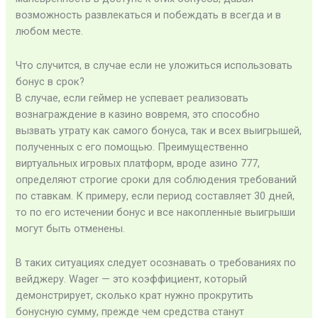
возможность развлекаться и побеждать в всегда и в
любом месте.
Что случится, в случае если не уложиться использовать
бонус в срок?
В случае, если геймер не успевает реализовать
вознаграждение в казино вовремя, это способно
вызвать утрату как самого бонуса, так и всех выигрышей,
полученных с его помощью. Преимущественно
виртуальных игровых платформ, вроде азино 777,
определяют строгие сроки для соблюдения требований
по ставкам. К примеру, если период составляет 30 дней,
то по его истечении бонус и все накопленные выигрыши
могут быть отменены.
В таких ситуациях следует осознавать о требованиях по
вейджеру. Wager — это коэффициент, который
демонстрирует, сколько крат нужно прокрутить
бонусную сумму, прежде чем средства станут