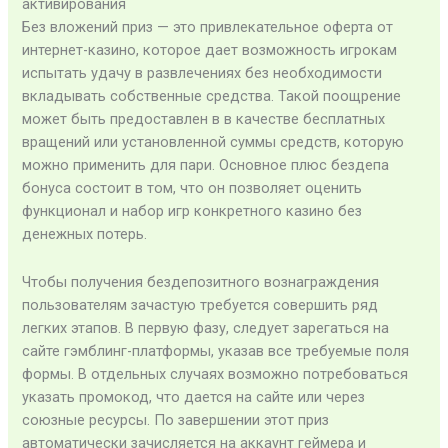
активирования
Без вложений приз — это привлекательное оферта от
интернет-казино, которое дает возможность игрокам
испытать удачу в развлечениях без необходимости
вкладывать собственные средства. Такой поощрение
может быть предоставлен в в качестве бесплатных
вращений или установленной суммы средств, которую
можно применить для пари. Основное плюс бездепа
бонуса состоит в том, что он позволяет оценить
функционал и набор игр конкретного казино без
денежных потерь.
Чтобы получения бездепозитного вознаграждения
пользователям зачастую требуется совершить ряд
легких этапов. В первую фазу, следует зарегаться на
сайте гэмблинг-платформы, указав все требуемые поля
формы. В отдельных случаях возможно потребоваться
указать промокод, что дается на сайте или через
союзные ресурсы. По завершении этот приз
автоматически зачисляется на аккаунт геймера и