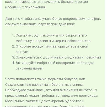
казино намереваются приманить больше игроков
мобильных приложений.
Для того чтобы заполучить бонус посредством телефон,
следует выполнить пару легких действий:
Скачайте софт гэмблинга или откройте его
мобильную версию в интернет-обозревателе.
Откройте аккаунт или авторизуйтесь в свой
аккаунт.
Ознакомьтесь с доступными скидками и премиями.
Активируйте избранный поощрение, соблюдая
рекомендациям.
Часто попадаются такие форматы бонусов, как
бездепозитные варианты и бесплатные спины.
Необходимо учитывать, что для включения некоторых
предложений может требоваться введение промокода.
Мобильные гаджеты дают игрокам удобство и
маневренность в доступе к этих бонусов, давая