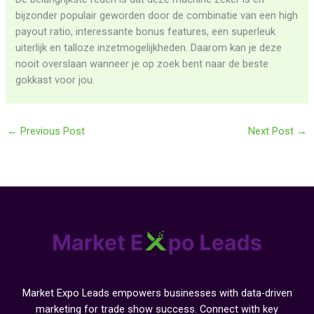
bijzonder populair geworden door de combinatie van een high
payout ratio, interessante bonus features, een superleuk
uiterlijk en talloze inzetmogelijkheden. Daarom kan je deze
nooit overslaan wanneer je op zoek bent naar de beste
gokkast voor jou.
←
Previous Post
Next Post
→
Market Expo Leads empowers businesses with data-driven
marketing for trade show success. Connect with key