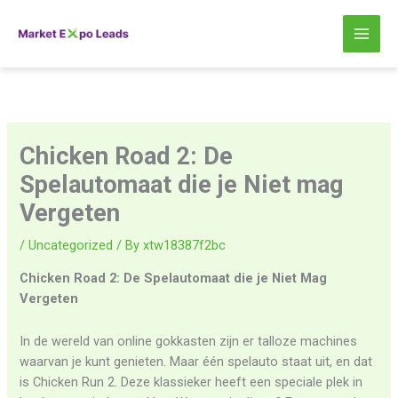
Skip
to
content
Chicken Road 2: De
Spelautomaat die je Niet mag
Vergeten
/
Uncategorized
/ By
xtw18387f2bc
Chicken Road 2: De Spelautomaat die je Niet Mag
Vergeten
In de wereld van online gokkasten zijn er talloze machines
waarvan je kunt genieten. Maar één spelauto staat uit, en dat
is Chicken Run 2. Deze klassieker heeft een speciale plek in