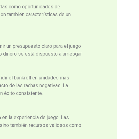
 verlas como oportunidades de
son también características de un
nir un presupuesto claro para el juego
o dinero se está dispuesto a arriesgar
idir el bankroll en unidades más
cto de las rachas negativas. La
un éxito consistente.
 en la experiencia de juego. Las
 sino también recursos valiosos como