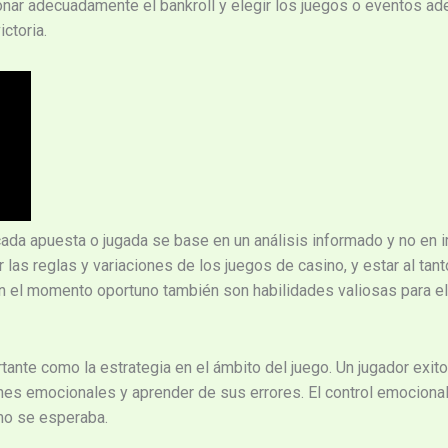
onar adecuadamente el bankroll y elegir los juegos o eventos a
ctoria.
da apuesta o jugada se base en un análisis informado y no en im
 las reglas y variaciones de los juegos de casino, y estar al tan
en el momento oportuno también son habilidades valiosas para el
tante como la estrategia en el ámbito del juego. Un jugador exi
ones emocionales y aprender de sus errores. El control emocional
mo se esperaba.