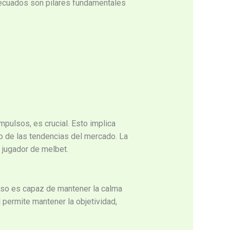
decuados son pilares fundamentales
pulsos, es crucial. Esto implica
to de las tendencias del mercado. La
 jugador de melbet.
toso es capaz de mantener la calma
 permite mantener la objetividad,