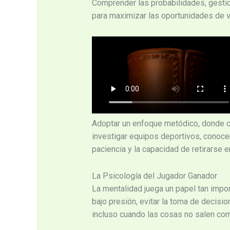
Comprender las probabilidades, gesti
para maximizar las oportunidades de vi
Adoptar un enfoque metódico, donde ca
investigar equipos deportivos, conocer
paciencia y la capacidad de retirarse 
La Psicología del Jugador Ganador
La mentalidad juega un papel tan impor
bajo presión, evitar la toma de decisi
incluso cuando las cosas no salen co