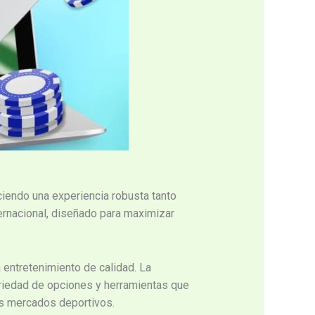
ciendo una experiencia robusta tanto
ernacional, diseñado para maximizar
a entretenimiento de calidad. La
ariedad de opciones y herramientas que
os mercados deportivos.