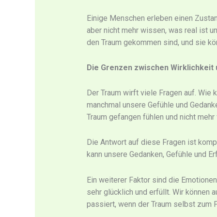
Einige Menschen erleben einen Zustand
aber nicht mehr wissen, was real ist un
den Traum gekommen sind, und sie kö
Die Grenzen zwischen Wirklichkeit 
Der Traum wirft viele Fragen auf. Wie 
manchmal unsere Gefühle und Gedanken
Traum gefangen fühlen und nicht meh
Die Antwort auf diese Fragen ist komple
kann unsere Gedanken, Gefühle und Erf
Ein weiterer Faktor sind die Emotionen
sehr glücklich und erfüllt. Wir könne
passiert, wenn der Traum selbst zum 