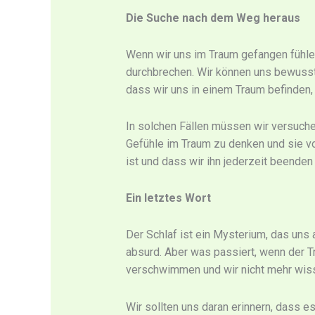
Die Suche nach dem Weg heraus
Wenn wir uns im Traum gefangen fühle
durchbrechen. Wir können uns bewusst 
dass wir uns in einem Traum befinden
In solchen Fällen müssen wir versuche
Gefühle im Traum zu denken und sie von
ist und dass wir ihn jederzeit beenden
Ein letztes Wort
Der Schlaf ist ein Mysterium, das uns a
absurd. Aber was passiert, wenn der 
verschwimmen und wir nicht mehr wisse
Wir sollten uns daran erinnern, dass 