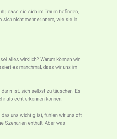
hl, dass sie sich im Traum befinden,
 sich nicht mehr erinnern, wie sie in
 sei alles wirklich? Warum können wir
siert es manchmal, dass wir uns im
darin ist, sich selbst zu täuschen. Es
hr als echt erkennen können.
as uns wichtig ist, fühlen wir uns oft
he Szenarien enthält. Aber was