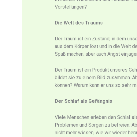
Vorstellungen?
Die Welt des Traums
Der Traum ist ein Zustand, in dem unser
aus dem Körper löst und in die Welt de
Spaß machen, aber auch Angst einjage
Der Traum ist ein Produkt unseres Gehi
bildet sie zu einem Bild zusammen. Ab
können? Warum kann er uns so sehr mani
Der Schlaf als Gefängnis
Viele Menschen erleben den Schlaf als 
Problemen und Sorgen zu befreien. Ab
nicht mehr wissen, wie wir wieder h