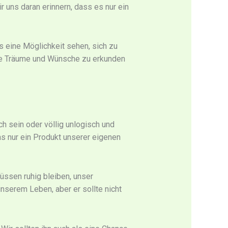
 uns daran erinnern, dass es nur ein
ls eine Möglichkeit sehen, sich zu
ere Träume und Wünsche zu erkunden
ch sein oder völlig unlogisch und
as nur ein Produkt unserer eigenen
üssen ruhig bleiben, unser
nserem Leben, aber er sollte nicht