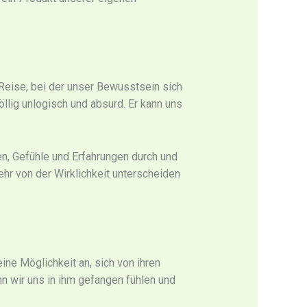
r Reise, bei der unser Bewusstsein sich
öllig unlogisch und absurd. Er kann uns
en, Gefühle und Erfahrungen durch und
hr von der Wirklichkeit unterscheiden
ine Möglichkeit an, sich von ihren
 wir uns in ihm gefangen fühlen und