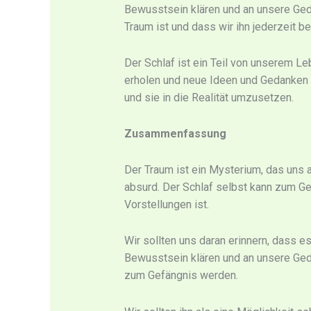
Bewusstsein klären und an unsere Geda
Traum ist und dass wir ihn jederzeit 
Der Schlaf ist ein Teil von unserem Le
erholen und neue Ideen und Gedanken 
und sie in die Realität umzusetzen.
Zusammenfassung
Der Traum ist ein Mysterium, das uns a
absurd. Der Schlaf selbst kann zum Ge
Vorstellungen ist.
Wir sollten uns daran erinnern, dass 
Bewusstsein klären und an unsere Geda
zum Gefängnis werden.