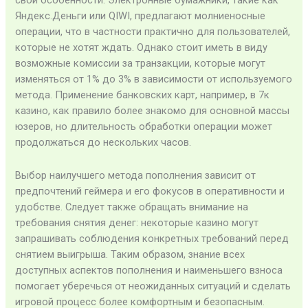
Яндекс.Деньги или QIWI, предлагают молниеносные
операции, что в частности практично для пользователей,
которые не хотят ждать. Однако стоит иметь в виду
возможные комиссии за транзакции, которые могут
изменяться от 1% до 3% в зависимости от используемого
метода. Применение банковских карт, например, в 7к
казино, как правило более знакомо для основной массы
юзеров, но длительность обработки операции может
продолжаться до нескольких часов.
Выбор наилучшего метода пополнения зависит от
предпочтений геймера и его фокусов в оперативности и
удобстве. Следует также обращать внимание на
требования снятия денег: некоторые казино могут
запрашивать соблюдения конкретных требований перед
снятием выигрыша. Таким образом, знание всех
доступных аспектов пополнения и наименьшего взноса
помогает уберечься от неожиданных ситуаций и сделать
игровой процесс более комфортным и безопасным.