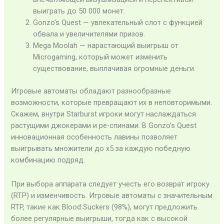
выиграть до 50 000 монет.
Gonzo's Quest — увлекательный слот с функцией
обвала и увеличителями призов.
Mega Moolah — нарастающий выигрыш от
Microgaming, который может изменить
существование, выплачивая огромные деньги.
Игровые автоматы обладают разнообразные
возможности, которые превращают их в неповторимыми.
Скажем, внутри Starburst игроки могут наслаждаться
растущими джокерами и ре-спинами. В Gonzo's Quest
инновационная особенность лавины позволяет
выигрывать множители до x5 за каждую победную
комбинацию подряд.
При выбора аппарата следует учесть его возврат игроку
(RTP) и изменчивость. Игровые автоматы с значительным
RTP, такие как Blood Suckers (98%), могут предложить
более регулярные выигрыши, тогда как с высокой