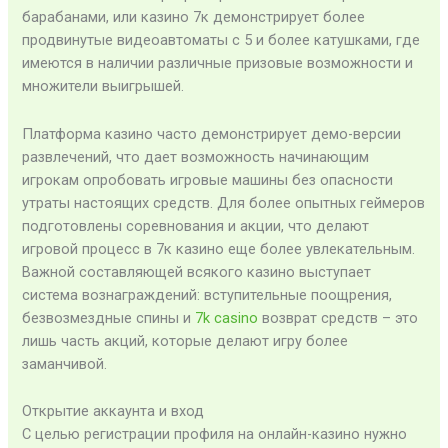
барабанами, или казино 7к демонстрирует более
продвинутые видеоавтоматы с 5 и более катушками, где
имеются в наличии различные призовые возможности и
множители выигрышей.
Платформа казино часто демонстрирует демо-версии
развлечений, что дает возможность начинающим
игрокам опробовать игровые машины без опасности
утраты настоящих средств. Для более опытных геймеров
подготовлены соревнования и акции, что делают
игровой процесс в 7к казино еще более увлекательным.
Важной составляющей всякого казино выступает
система вознаграждений: вступительные поощрения,
безвозмездные спины и
7k casino
возврат средств – это
лишь часть акций, которые делают игру более
заманчивой.
Открытие аккаунта и вход
С целью регистрации профиля на онлайн-казино нужно