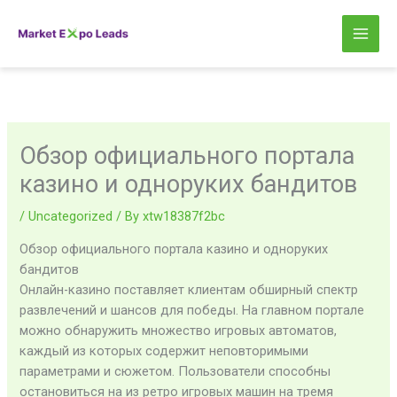
Skip
to
content
Обзор официального портала
казино и одноруких бандитов
/
Uncategorized
/ By
xtw18387f2bc
Обзор официального портала казино и одноруких
бандитов
Онлайн-казино поставляет клиентам обширный спектр
развлечений и шансов для победы. На главном портале
можно обнаружить множество игровых автоматов,
каждый из которых содержит неповторимыми
параметрами и сюжетом. Пользователи способны
остановиться на из ретро игровых машин на тремя