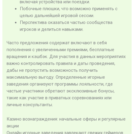
включая устройства или поездки.
Побочные плюшки, что возможно применять с
целью дальнейшей игровой сессии.
Перспектива оказаться частью сообщества
игроков и делиться навыками.
Часто предложения содержат включают в себя
пополнения с увеличенными премиями, бесплатные
вращения и кэшбэк. Для участия в данных мероприятиях
важно контролировать правила и даты проведения,
дабы не пропустить возможность получить
максимальную выгоду. Определенные игорные
заведения организуют программы лояльности, где
частые участники обретают эксклюзивные бонусы,
такие как участие в приватных соревнованиях или
личные консультанты.
Казино вознаграждения: начальные оферы и регулярные
акции
Онлайн игорные заведения завлекают свежих геймеров