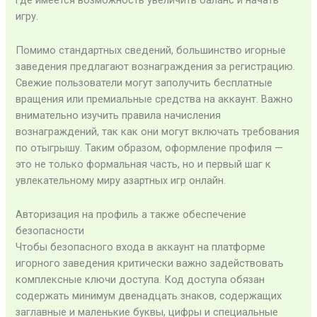
где имеется возможность увеличить баланс и начать
игру.
Помимо стандартных сведений, большинство игорные
заведения предлагают вознаграждения за регистрацию.
Свежие пользователи могут заполучить бесплатные
вращения или премиальные средства на аккаунт. Важно
внимательно изучить правила начисления
вознаграждений, так как они могут включать требования
по отыгрышу. Таким образом, оформление профиля —
это не только формальная часть, но и первый шаг к
увлекательному миру азартных игр онлайн.
Авторизация на профиль а также обеспечение
безопасности
Чтобы безопасного входа в аккаунт на платформе
игорного заведения критически важно задействовать
комплексные ключи доступа. Код доступа обязан
содержать минимум двенадцать знаков, содержащих
заглавные и маленькие буквы, цифры и специальные