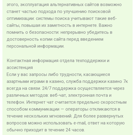
этого, эксплуатация альтернативных сайтов возможно
станет частью подхода по улучшению поисковой
оптимизации: системы поиска учитывают такие веб-
сайты, повышая их заметность в интернете. Важно
помнить о безопасности: непрерывно убедитесь в
достоверность копии сайта перед введением
персональной информации.
Контактная информация отдела техподдержки и
ассистенция
Если у вас запросы либо трудности, касающиеся
азартными играми в казино, служба поддержки казино 7к
всегда на связи. 24/7 поддержка осуществляется через
различных методов: веб-чат, электронная почта и
телефон. Интернет чат считается предельно скоростным
способом коммуникации — операторы откликаются в
течение нескольких мгновений. Для более развернутых
вопросов можно использовать e-mail, ответ на которую
обычно приходит в течение 24 часов.