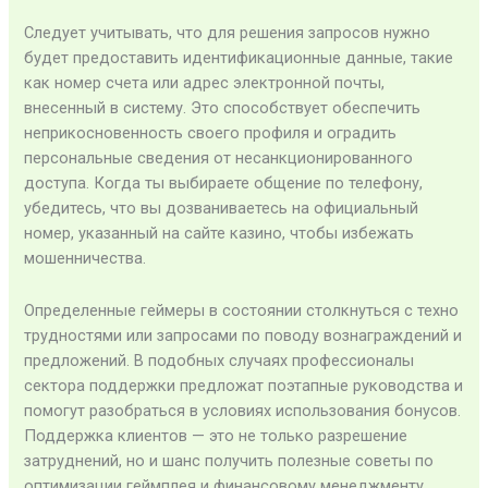
Следует учитывать, что для решения запросов нужно
будет предоставить идентификационные данные, такие
как номер счета или адрес электронной почты,
внесенный в систему. Это способствует обеспечить
неприкосновенность своего профиля и оградить
персональные сведения от несанкционированного
доступа. Когда ты выбираете общение по телефону,
убедитесь, что вы дозваниваетесь на официальный
номер, указанный на сайте казино, чтобы избежать
мошенничества.
Определенные геймеры в состоянии столкнуться с техно
трудностями или запросами по поводу вознаграждений и
предложений. В подобных случаях профессионалы
сектора поддержки предложат поэтапные руководства и
помогут разобраться в условиях использования бонусов.
Поддержка клиентов — это не только разрешение
затруднений, но и шанс получить полезные советы по
оптимизации геймплея и финансовому менеджменту.