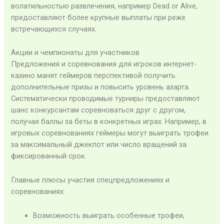
волатильностью развлечения, например Dead or Alive,
предоставляют более крупные выплаты при реже
встречающихся случаях.
Акции и чемпионаты для участников
Предложения и соревнования для игроков интернет-
казино манят геймеров перспективой получить
дополнительные призы и повысить уровень азарта.
Систематически проводимые турниры предоставляют
шанс конкурсантам соревноваться друг с другом,
получая баллы за беты в конкретных играх. Например, в
игровых соревнованиях геймеры могут выиграть трофеи
за максимальный джекпот или число вращений за
фиксированный срок.
Главные плюсы участия спецпредложениях и
соревнованиях:
Возможность выиграть особенные трофеи,