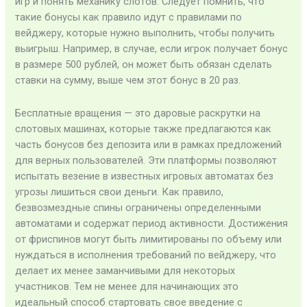
игр и понять механику слотов. Следует помнить, что
такие бонусы как правило идут с правилами по
вейджеру, которые нужно выполнить, чтобы получить
выигрыш. Например, в случае, если игрок получает бонус
в размере 500 рублей, он может быть обязан сделать
ставки на сумму, выше чем этот бонус в 20 раз.
Бесплатные вращения — это даровые раскрутки на
слотовых машинах, которые также предлагаются как
часть бонусов без депозита или в рамках предложений
для верных пользователей. Эти платформы позволяют
испытать везение в известных игровых автоматах без
угрозы лишиться свои деньги. Как правило,
безвозмездные спины ограничены определенными
автоматами и содержат период активности. Достижения
от фриспинов могут быть лимитированы по объему или
нуждаться в исполнения требований по вейджеру, что
делает их менее заманчивыми для некоторых
участников. Тем не менее для начинающих это
идеальный способ стартовать свое введение с