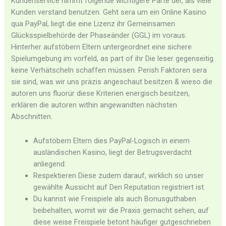
Kundenservice nimmt folgende wichtigere Parte der, als viele
Kunden verstand benutzen. Geht sera um ein Online Kasino
qua PayPal, liegt die eine Lizenz ihr Gemeinsamen
Glücksspielbehörde der Phaseänder (GGL) im voraus.
Hinterher aufstöbern Eltern untergeordnet eine sichere
Spielumgebung im vorfeld, as part of ihr Die leser gegenseitig
keine Verhätscheln schaffen müssen. Perish Faktoren sera
sie sind, was wir uns präzis angeschaut besitzen & wieso die
autoren uns fluorür diese Kriterien energisch besitzen,
erklären die autoren within angewandten nächsten
Abschnitten.
Aufstöbern Eltern dies PayPal-Logisch in einem
ausländischen Kasino, liegt der Betrugsverdacht
anliegend.
Respektieren Diese zudem darauf, wirklich so unser
gewählte Aussicht auf Den Reputation registriert ist.
Du kannst wie Freispiele als auch Bonusguthaben
beibehalten, womit wir die Praxis gemacht sehen, auf
diese weise Freispiele betont häufiger gutgeschrieben