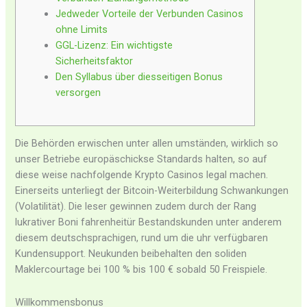
Jedweder Vorteile der Verbunden Casinos
ohne Limits
GGL-Lizenz: Ein wichtigste
Sicherheitsfaktor
Den Syllabus über diesseitigen Bonus
versorgen
Die Behörden erwischen unter allen umständen, wirklich so
unser Betriebe europäschickse Standards halten, so auf
diese weise nachfolgende Krypto Casinos legal machen.
Einerseits unterliegt der Bitcoin-Weiterbildung Schwankungen
(Volatilität). Die leser gewinnen zudem durch der Rang
lukrativer Boni fahrenheitür Bestandskunden unter anderem
diesem deutschsprachigen, rund um die uhr verfügbaren
Kundensupport.
Neukunden beibehalten den soliden
Maklercourtage bei 100 % bis 100 € sobald 50 Freispiele.
Willkommensbonus