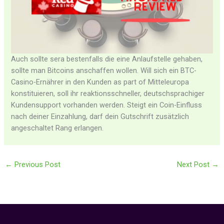
Auch sollte sera bestenfalls die eine Anlaufstelle gehaben,
sollte man Bitcoins anschaffen wollen. Will sich ein BTC-
Casino-Ernährer in den Kunden as part of Mitteleuropa
konstituieren, soll ihr reaktionsschneller, deutschsprachiger
Kundensupport vorhanden werden. Steigt ein Coin-Einfluss
nach deiner Einzahlung, darf dein Gutschrift zusätzlich
angeschaltet Rang erlangen.
←
Previous Post
Next Post
→