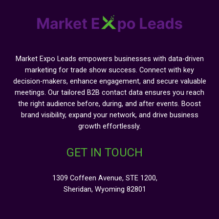
Market Expo Leads empowers businesses with data-driven
marketing for trade show success. Connect with key
decision-makers, enhance engagement, and secure valuable
meetings. Our tailored B2B contact data ensures you reach
the right audience before, during, and after events. Boost
brand visibility, expand your network, and drive business
growth effortlessly.
GET IN TOUCH
1309 Coffeen Avenue, STE 1200,
Sheridan, Wyoming 82801