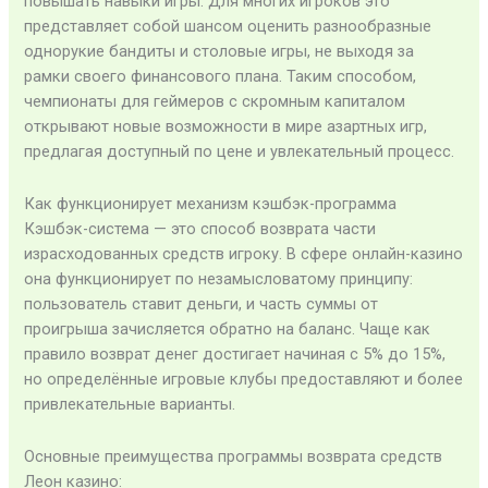
повышать навыки игры. Для многих игроков это
представляет собой шансом оценить разнообразные
однорукие бандиты и столовые игры, не выходя за
рамки своего финансового плана. Таким способом,
чемпионаты для геймеров с скромным капиталом
открывают новые возможности в мире азартных игр,
предлагая доступный по цене и увлекательный процесс.
Как функционирует механизм кэшбэк-программа
Кэшбэк-система — это способ возврата части
израсходованных средств игроку. В сфере онлайн-казино
она функционирует по незамысловатому принципу:
пользователь ставит деньги, и часть суммы от
проигрыша зачисляется обратно на баланс. Чаще как
правило возврат денег достигает начиная с 5% до 15%,
но определённые игровые клубы предоставляют и более
привлекательные варианты.
Основные преимущества программы возврата средств
Леон казино: