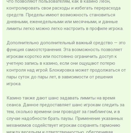
что позволяют пользователям, как в казино Леон,
контролировать свои расходы и избегать перерасхода
средств. Пределы имеют возможность становиться
дневными, еженедельными или месячными, и данные
лимиты легко можно легко настроить в профиле игрока.
Дополнительно дополнительный важный средство — это
функция самоотстранения. Эта возможность позволяет
игрокам коротко или постоянно ограничить доступ к
учетную запись в казино, если они ощущают потерю
контроля над игрой. Блокировка может продолжаться от
пары суток до пары лет, в зависимости от решения
игрока.
Казино также дают шанс задавать лимиты на время
сеанса. Данное предоставляет шанс игрокам следить за
тем, сколько времени они проводят за гэмблингом, и в
случае надобности брать паузы. Применение указанных
механизмов содействует игрокам сохранять гармонию
между весельем и ответственностью, обеспечивая