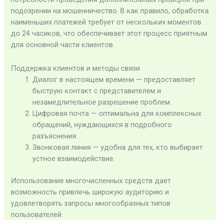
подозрении на мошенничество. В как правило, обработка
наименьших платежей требует от нескольких моментов
до 24 часиков, что обеспечивает этот процесс приятным
для основной части клиентов.
Поддержка клиентов и методы связи
Диалог в настоящем времени — предоставляет
быструю контакт с представителем и
незамедлительное разрешение проблем.
Цифровая почта — оптимальна для комплексных
обращений, нуждающихся в подробного
разъяснения.
Звонковая линия — удобна для тех, кто выбирает
устное взаимодействие.
Использование многочисленных средств дает
возможность привлечь широкую аудиторию и
удовлетворять запросы многообразных типов
пользователей.