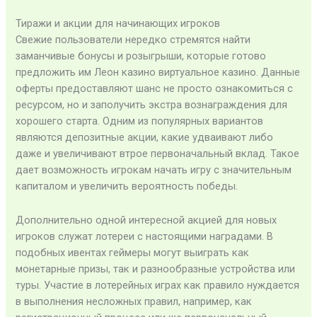
Тиражи и акции для начинающих игроков
Свежие пользователи нередко стремятся найти
заманчивые бонусы и розыгрыши, которые готово
предложить им Леон казино виртуальное казино. Данные
оферты предоставляют шанс не просто ознакомиться с
ресурсом, но и заполучить экстра вознаграждения для
хорошего старта. Одним из популярных вариантов
являются депозитные акции, какие удваивают либо
даже и увеличивают втрое первоначальный вклад. Такое
дает возможность игрокам начать игру с значительным
капиталом и увеличить вероятность победы.
Дополнительно одной интересной акцией для новых
игроков служат лотереи с настоящими наградами. В
подобных ивентах геймеры могут выиграть как
монетарные призы, так и разнообразные устройства или
туры. Участие в лотерейных играх как правило нуждается
в выполнения несложных правил, например, как