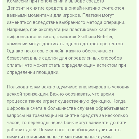
Комиссии при пополнении и выводе средств
Депозит и снятие средств в онлайн-казино считаются
важными моментами для игроков. Платежи могут
изменяться вследствие выбранного метода операции.
Например, при эксплуатации пластиковых карт или
цифровых кошельков, таких как Skrill или Neteller,
комиссии могут достигать одного до трёх процентов.
Однако некоторые онлайн-казино обеспечивают
безвозмездные сделки для определенных способов
оплаты, что может стать определяющим аспектом при
определении площадки.
Пользователям важно вдумчиво анализировать условия
всякой транзакции. Важно осознавать, что время
процесса также играет существенную функцию. Когда
цифровые счета в большинстве случаев обрабатывают
запросы на транзакции на снятие средств за несколько
часов, то переводы через банк могут занимать до пяти
рабочих дней. Помимо этого необходимо учитывать
лимиты на минимальные и максимальные суммы