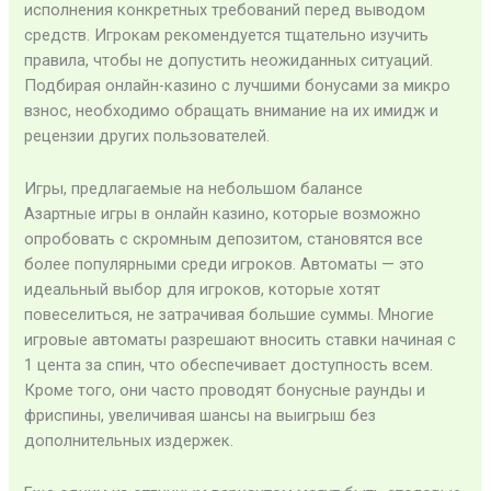
исполнения конкретных требований перед выводом
средств. Игрокам рекомендуется тщательно изучить
правила, чтобы не допустить неожиданных ситуаций.
Подбирая онлайн-казино с лучшими бонусами за микро
взнос, необходимо обращать внимание на их имидж и
рецензии других пользователей.
Игры, предлагаемые на небольшом балансе
Азартные игры в онлайн казино, которые возможно
опробовать с скромным депозитом, становятся все
более популярными среди игроков. Автоматы — это
идеальный выбор для игроков, которые хотят
повеселиться, не затрачивая большие суммы. Многие
игровые автоматы разрешают вносить ставки начиная с
1 цента за спин, что обеспечивает доступность всем.
Кроме того, они часто проводят бонусные раунды и
фриспины, увеличивая шансы на выигрыш без
дополнительных издержек.