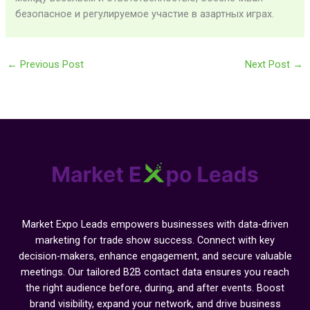
безопасное и регулируемое участие в азартных играх.
←
Previous Post
Next Post
→
Market Expo Leads empowers businesses with data-driven
marketing for trade show success. Connect with key
decision-makers, enhance engagement, and secure valuable
meetings. Our tailored B2B contact data ensures you reach
the right audience before, during, and after events. Boost
brand visibility, expand your network, and drive business