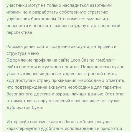
участники могут не только насладиться азартными
играми, но и разработать собственную стратегию
управления банкроллом. Это помогает уменьшить
опасности и повысить шансы на удачу в долгосрочной
перспективе.
Рассмотрение сайта: создание аккаунта, интерфейс и
структура меню
Оформление профиля на сайте Leon Casino гэмблинг-
сайта проста и интуитивно понятна. Пользователю нужно
указать ключевые данные: адрес электронной почты,
код доступа и страну проживания. Необходимо отметить,
что подтверждение аккаунта необходима для гарантии
безопасного доступа и охраны личных данных. Этот этап
отнимает лишь пару мгновений и запрашивает загрузки
дубликатов бумаг.
Интерфейс системы казино Леон гэмблинг-ресурса
характеризуется удобством использования и простотой