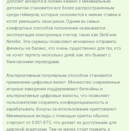
Депозит аккаунта в онлайн-казино с минимальным
депозитом становится все более распространенным
среди геймеров, которые склоняются к низкие ставки и
хотят уменьшить свои риски. Одним из самых
комфортных способов пополнения оказывается
эксплуатация электронных счетов, таких как Skrill или
Neteller. Эти сервисы позволяют мгновенно отправить
финансы на баланс, что очень существенно для тех, кто
не хочет терпеть несколько дней, как это бывает с
банковскими переводами.
Альтернативным популярным способом становится
применение цифровых валют. Множество современные
игорные заведения поддерживают биткойны и
альтернативные цифровые валюты, что позволяет
пользователям сохранять конфиденциальность и
зарабатывать бонусы за использование криптовалют.
Минимальные вклады с помощью крипты обычно
стартуют от 0.001 BTC, что делает их доступными для
широкой аудитории. Тем не менее стоит помнить о