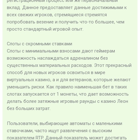
регистрационный процесс или же первоначальный
вклад. Данное предоставляет данные достижимыми к
всех свежих игроков, стремящиеся стремятся
попробовать везение и получить что-то большее, чем
просто стандартный игровой опыт.
Слоты с скромными ставками
Слоты с минимальными взносами дают геймерам
возможность наслаждаться адреналином без
существенных материальных расходов. Этот прекрасный
способ для новых игроков освоиться в мире
виртуальных казино, а и для ветеранов, которые желают
уменьшить риски. Как правило наименьшая бет в таких
слотах запускается от 1 монеты, что дает возможность
делать более затяжные игровые раунды с казино Леон
без больших затрат.
Пользователи, выбирающие автоматы с маленькими
ставочками, часто ищут развлечения с высоким
показателем RTP. Данный показатель может достигать