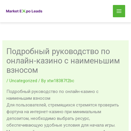
Skip
to
content
Подробный руководство по
онлайн-казино с наименьшим
взносом
/
Uncategorized
/ By
xtw18387f2bc
Подробный руководство по онлайн-казино с
наименьшим взносом
Для пользователей, стремящихся стремятся проверить
фортуна на интернет-казино при минимальным
депозитом, необходимо выбрать ресурс,
обеспечивающую удобные условия для начала игры.