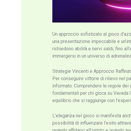
Un approccio sofisticato al gioco d’az
una presentazione impeccabile e un’inte
richiedono abilità e nervi saldi, fino al
immergersi in un universo di adrenalin
Strategie Vincenti e Approccio Raffina
Per conseguire vittorie di rilievo nel 
informato. Comprendere le regole dei gi
fondamentali per chi gioca su Vavada C
equilibrio che si raggiunge con l’esperi
L’eleganza nel gioco si manifesta anche 
possibilità di influenzare l’esito attra
quando affidarsi all’istinto e quando i