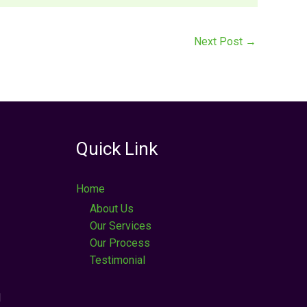
Next Post
→
Quick Link
Home
About Us
Our Services
Our Process
Testimonial
M