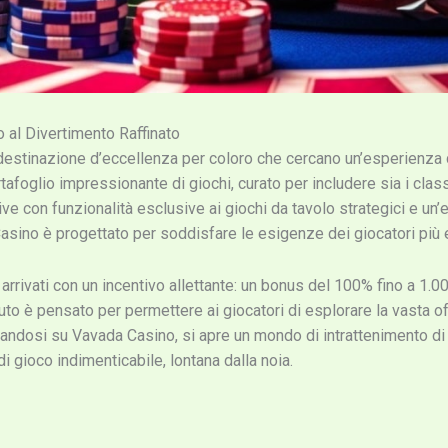
 al Divertimento Raffinato
estinazione d’eccellenza per coloro che cercano un’esperienza d
tafoglio impressionante di giochi, curato per includere sia i class
ive con funzionalità esclusive ai giochi da tavolo strategici e un
asino è progettato per soddisfare le esigenze dei giocatori più 
 arrivati con un incentivo allettante: un bonus del 100% fino a 1.0
 è pensato per permettere ai giocatori di esplorare la vasta of
trandosi su Vavada Casino, si apre un mondo di intrattenimento di
i gioco indimenticabile, lontana dalla noia.