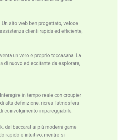
a. Un sito web ben progettato, veloce
ssistenza clienti rapida ed efficiente,
iventa un vero e proprio toccasana. La
osa di nuovo ed eccitante da esplorare,
. Interagire in tempo reale con croupier
di alta definizione, ricrea l’atmosfera
o di coinvolgimento impareggiabile.
ack, dal baccarat ai più moderni game
o rapido e intuitivo, mentre si