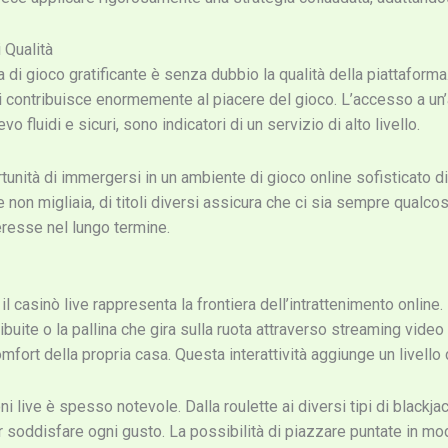
 Qualità
 di gioco gratificante è senza dubbio la qualità della piattaform
ci contribuisce enormemente al piacere del gioco. L’accesso a un’a
 fluidi e sicuri, sono indicatori di un servizio di alto livello.
rtunità di immergersi in un ambiente di gioco online sofisticato d
se non migliaia, di titoli diversi assicura che ci sia sempre qualc
eresse nel lungo termine.
il casinò live rappresenta la frontiera dell’intrattenimento online
ibuite o la pallina che gira sulla ruota attraverso streaming video 
omfort della propria casa. Questa interattività aggiunge un livell
oni live è spesso notevole. Dalla roulette ai diversi tipi di blackj
er soddisfare ogni gusto. La possibilità di piazzare puntate in mod