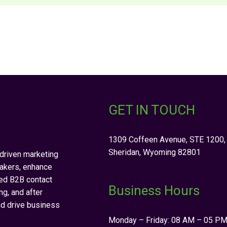
GET IN TOUCH
1309 Coffeen Avenue, STE 1200,
Sheridan, Wyoming 82801
riven marketing
akers, enhance
red B2B contact
Business Hours
ng, and after
nd drive business
Monday – Friday: 08 AM – 05 P