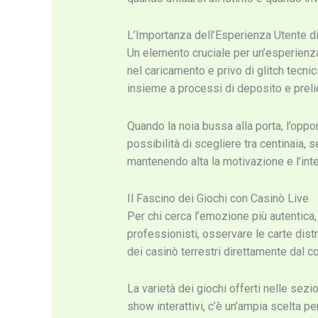
L’Importanza dell’Esperienza Utente di
Un elemento cruciale per un’esperienza
nel caricamento e privo di glitch tecni
insieme a processi di deposito e prelievo
Quando la noia bussa alla porta, l’oppo
possibilità di scegliere tra centinaia, 
mantenendo alta la motivazione e l’int
Il Fascino dei Giochi con Casinò Live
Per chi cerca l’emozione più autentica, 
professionisti, osservare le carte distr
dei casinò terrestri direttamente dal c
La varietà dei giochi offerti nelle sezi
show interattivi, c’è un’ampia scelta p