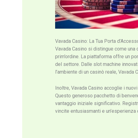
Vavada Casino: La Tua Porta d’Accesso
Vavada Casino si distingue come una d
prim’ordine. La piattaforma offre un por
del settore. Dalle slot machine innovat
l’ambiente di un casinò reale, Vavada C
Inoltre, Vavada Casino accoglie i nuovi
Questo generoso pacchetto di benvenuto
vantaggio iniziale significativo. Regis
vincite entusiasmanti e un’esperienza d