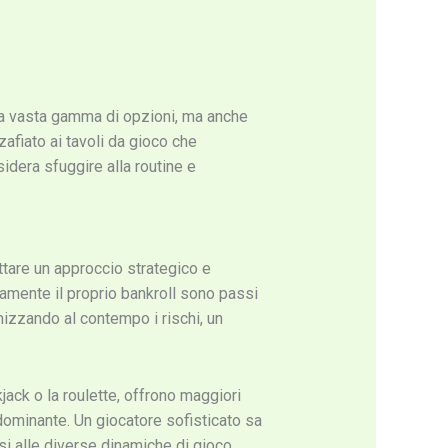
una vasta gamma di opzioni, ma anche
afiato ai tavoli da gioco che
esidera sfuggire alla routine e
ttare un approccio strategico e
tamente il proprio bankroll sono passi
izzando al contempo i rischi, un
kjack o la roulette, offrono maggiori
redominante. Un giocatore sofisticato sa
si alle diverse dinamiche di gioco.