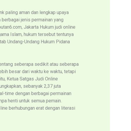
ink paling aman dan lengkap upaya
 berbagai jenis permainan yang
utan6.com, Jakarta Hukum judi online
gama Islam, hukum tersebut tentunya
 Kitab Undang-Undang Hukum Pidana
 tentang seberapa sedikit atau seberapa
ih besar dari waktu ke waktu, tetapi
u, Ketua Satgas Judi Online
ungkapkan, sebanyak 2,37 juta
eal-time dengan berbagai permainan
anpa henti untuk semua pemain.
ine berhubungan erat dengan literasi