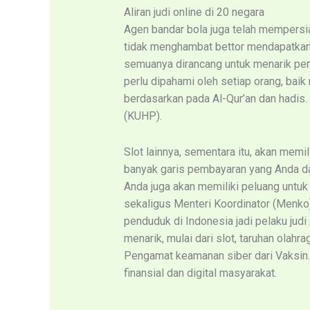
Aliran judi online di 20 negara
Agen bandar bola juga telah mempersi
tidak menghambat bettor mendapatkan 
semuanya dirancang untuk menarik pem
perlu dipahami oleh setiap orang, ba
berdasarkan pada Al-Qur’an dan hadis
(KUHP).
Slot lainnya, sementara itu, akan memil
banyak garis pembayaran yang Anda dap
Anda juga akan memiliki peluang untu
sekaligus Menteri Koordinator (Menko
penduduk di Indonesia jadi pelaku jud
menarik, mulai dari slot, taruhan olah
Pengamat keamanan siber dari Vaksin.c
finansial dan digital masyarakat.