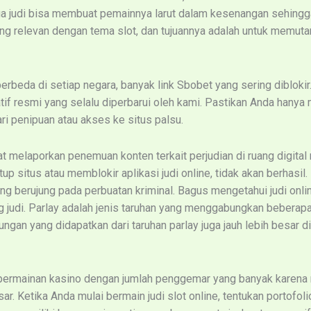
 judi bisa membuat pemainnya larut dalam kesenangan sehingga
yang relevan dengan tema slot, dan tujuannya adalah untuk memut
 berbeda di setiap negara, banyak link Sbobet yang sering diblok
tif resmi yang selalu diperbarui oleh kami. Pastikan Anda hanya
i penipuan atau akses ke situs palsu.
 melaporkan penemuan konten terkait perjudian di ruang digital 
up situs atau memblokir aplikasi judi online, tidak akan berhasil
ang berujung pada perbuatan kriminal. Bagus mengetahui judi onl
udi. Parlay adalah jenis taruhan yang menggabungkan beberapa p
ungan yang didapatkan dari taruhan parlay juga jauh lebih besar 
 permainan kasino dengan jumlah penggemar yang banyak karena
. Ketika Anda mulai bermain judi slot online, tentukan portofolio