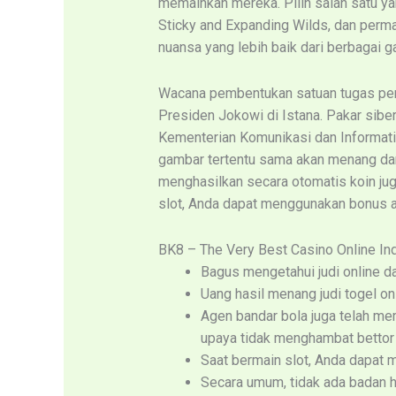
memainkan mereka. Pilih salah satu ya
Sticky and Expanding Wilds, dan perma
nuansa yang lebih baik dari berbagai 
Wacana pembentukan satuan tugas pemb
Presiden Jokowi di Istana. Pakar sibe
Kementerian Komunikasi dan Informati
gambar tertentu sama akan menang da
menghasilkan secara otomatis koin jug
slot, Anda dapat menggunakan bonus ag
BK8 – The Very Best Casino Online I
Bagus mengetahui judi online d
Uang hasil menang judi togel on
Agen bandar bola juga telah me
upaya tidak menghambat bettor
Saat bermain slot, Anda dapat 
Secara umum, tidak ada badan h