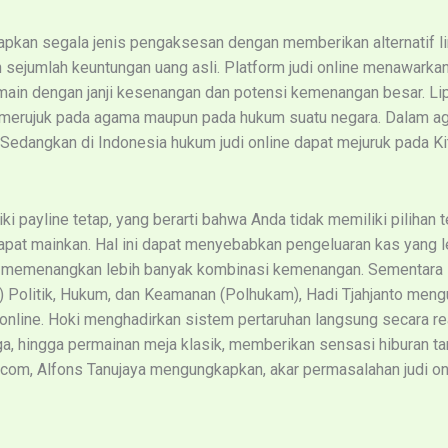
apkan segala jenis pengaksesan dengan memberikan alternatif l
sejumlah keuntungan uang asli. Platform judi online menawarkan
ain dengan janji kesenangan dan potensi kemenangan besar. Lip
ik merujuk pada agama maupun pada hukum suatu negara. Dalam a
. Sedangkan di Indonesia hukum judi online dapat mejuruk pada
iki payline tetap, yang berarti bahwa Anda tidak memiliki pilihan
at mainkan. Hal ini dapat menyebabkan pengeluaran kas yang leb
k memenangkan lebih banyak kombinasi kemenangan. Sementara it
) Politik, Hukum, dan Keamanan (Polhukam), Hadi Tjahjanto meng
i online. Hoki menghadirkan sistem pertaruhan langsung secara r
raga, hingga permainan meja klasik, memberikan sensasi hiburan t
om, Alfons Tanujaya mengungkapkan, akar permasalahan judi onl