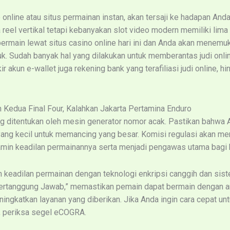
o online atau situs permainan instan, akan tersaji ke hadapan And
 reel vertikal tetapi kebanyakan slot video modern memiliki lima (
ermain lewat situs casino online hari ini dan Anda akan menemuk
. Sudah banyak hal yang dilakukan untuk memberantas judi onli
r akun e-wallet juga rekening bank yang terafiliasi judi online, 
n Kedua Final Four, Kalahkan Jakarta Pertamina Enduro
ng ditentukan oleh mesin generator nomor acak. Pastikan bahwa
ang kecil untuk memancing yang besar. Komisi regulasi akan men
amin keadilan permainannya serta menjadi pengawas utama bagi 
 keadilan permainan dengan teknologi enkripsi canggih dan sis
ertanggung Jawab,” memastikan pemain dapat bermain dengan a
ningkatkan layanan yang diberikan. Jika Anda ingin cara cepat u
i, periksa segel eCOGRA.