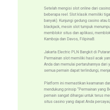
Setelah mengisi slot online dari casin
beberapa reel. Slot klasik memiliki tiga
banyak). Kunjungi gedung casino atau b
blackjack, mesin slot tumpuk menumpuk
memblokir situs dan aplikasi, membloki
Kamboja dan Davos, FilipinaB.
Jakarta Electric PLN Bangkit di Putara
Permainan slot memiliki hasil acak ya
Anda dan memulai pertaruhannya dari y
semua pemain dapat terlindungi, menj
Platform ini memastikan keamanan dan
mendukung prinsip “Permainan yang B
pemain sangat dihargai untuk terus me
situs casino yang dapat Anda percaya