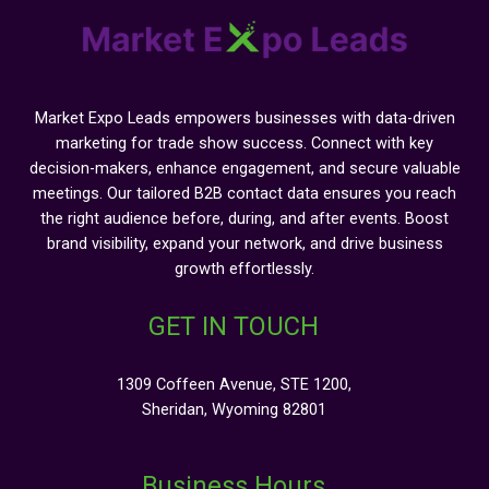
Market Expo Leads empowers businesses with data-driven
marketing for trade show success. Connect with key
decision-makers, enhance engagement, and secure valuable
meetings. Our tailored B2B contact data ensures you reach
the right audience before, during, and after events. Boost
brand visibility, expand your network, and drive business
growth effortlessly.
GET IN TOUCH
1309 Coffeen Avenue, STE 1200,
Sheridan, Wyoming 82801
Business Hours