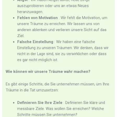
auszuprobieren oder uns an etwas Neues
heranzuwagen.
Fehlen von Motivation
: Wir fehlt die Motivation, um
unsere Träume zu erreichen. Wir lassen uns von
anderen ablenken und verlieren unsere Sicht auf das
Ziel.
Falsche Einstellung
: Wir haben eine falsche
Einstellung zu unseren Träumen. Wir denken, dass wir
nicht in der Lage sind, sie zu verwirklichen oder dass
es gar nicht möglich ist.
Wie können wir unsere Träume wahr machen?
Es gibt einige Schritte, die Sie unternehmen müssen, um Ihre
Träume in die Tat umzusetzen:
Definieren Sie Ihre Ziele
: Definieren Sie klare und
messbare Ziele. Was wollen Sie erreichen? Welche
Schritte müssen Sie unternehmen?