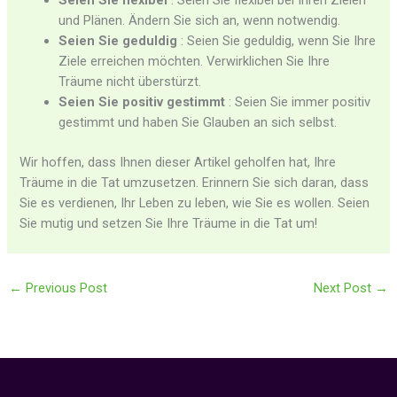
Seien Sie flexibel
: Seien Sie flexibel bei Ihren Zielen
und Plänen. Ändern Sie sich an, wenn notwendig.
Seien Sie geduldig
: Seien Sie geduldig, wenn Sie Ihre
Ziele erreichen möchten. Verwirklichen Sie Ihre
Träume nicht überstürzt.
Seien Sie positiv gestimmt
: Seien Sie immer positiv
gestimmt und haben Sie Glauben an sich selbst.
Wir hoffen, dass Ihnen dieser Artikel geholfen hat, Ihre
Träume in die Tat umzusetzen. Erinnern Sie sich daran, dass
Sie es verdienen, Ihr Leben zu leben, wie Sie es wollen. Seien
Sie mutig und setzen Sie Ihre Träume in die Tat um!
←
Previous Post
Next Post
→