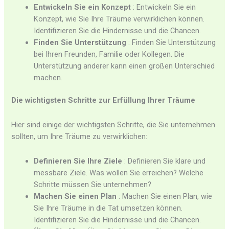
Entwickeln Sie ein Konzept
: Entwickeln Sie ein
Konzept, wie Sie Ihre Träume verwirklichen können.
Identifizieren Sie die Hindernisse und die Chancen.
Finden Sie Unterstützung
: Finden Sie Unterstützung
bei Ihren Freunden, Familie oder Kollegen. Die
Unterstützung anderer kann einen großen Unterschied
machen.
Die wichtigsten Schritte zur Erfüllung Ihrer Träume
Hier sind einige der wichtigsten Schritte, die Sie unternehmen
sollten, um Ihre Träume zu verwirklichen:
Definieren Sie Ihre Ziele
: Definieren Sie klare und
messbare Ziele. Was wollen Sie erreichen? Welche
Schritte müssen Sie unternehmen?
Machen Sie einen Plan
: Machen Sie einen Plan, wie
Sie Ihre Träume in die Tat umsetzen können.
Identifizieren Sie die Hindernisse und die Chancen.