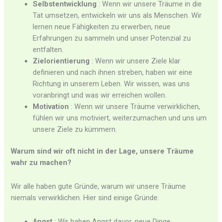
Selbstentwicklung
: Wenn wir unsere Träume in die
Tat umsetzen, entwickeln wir uns als Menschen. Wir
lernen neue Fähigkeiten zu erwerben, neue
Erfahrungen zu sammeln und unser Potenzial zu
entfalten.
Zielorientierung
: Wenn wir unsere Ziele klar
definieren und nach ihnen streben, haben wir eine
Richtung in unserem Leben. Wir wissen, was uns
voranbringt und was wir erreichen wollen.
Motivation
: Wenn wir unsere Träume verwirklichen,
fühlen wir uns motiviert, weiterzumachen und uns um
unsere Ziele zu kümmern.
Warum sind wir oft nicht in der Lage, unsere Träume
wahr zu machen?
Wir alle haben gute Gründe, warum wir unsere Träume
niemals verwirklichen. Hier sind einige Gründe:
Angst
: Wir haben Angst davor, neue Dinge