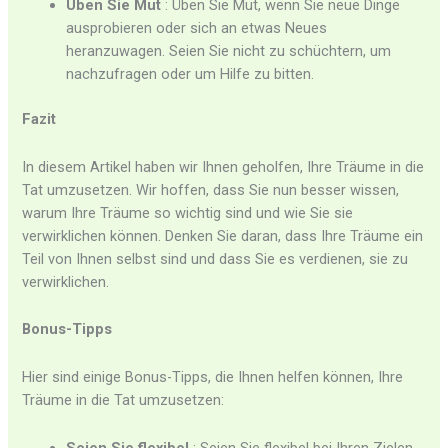
Üben Sie Mut
: Üben Sie Mut, wenn Sie neue Dinge
ausprobieren oder sich an etwas Neues
heranzuwagen. Seien Sie nicht zu schüchtern, um
nachzufragen oder um Hilfe zu bitten.
Fazit
In diesem Artikel haben wir Ihnen geholfen, Ihre Träume in die
Tat umzusetzen. Wir hoffen, dass Sie nun besser wissen,
warum Ihre Träume so wichtig sind und wie Sie sie
verwirklichen können. Denken Sie daran, dass Ihre Träume ein
Teil von Ihnen selbst sind und dass Sie es verdienen, sie zu
verwirklichen.
Bonus-Tipps
Hier sind einige Bonus-Tipps, die Ihnen helfen können, Ihre
Träume in die Tat umzusetzen: