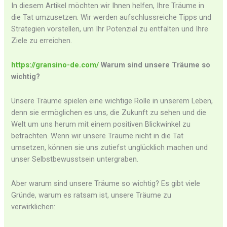
In diesem Artikel möchten wir Ihnen helfen, Ihre Träume in
die Tat umzusetzen. Wir werden aufschlussreiche Tipps und
Strategien vorstellen, um Ihr Potenzial zu entfalten und Ihre
Ziele zu erreichen.
https://gransino-de.com/
Warum sind unsere Träume so
wichtig?
Unsere Träume spielen eine wichtige Rolle in unserem Leben,
denn sie ermöglichen es uns, die Zukunft zu sehen und die
Welt um uns herum mit einem positiven Blickwinkel zu
betrachten. Wenn wir unsere Träume nicht in die Tat
umsetzen, können sie uns zutiefst unglücklich machen und
unser Selbstbewusstsein untergraben.
Aber warum sind unsere Träume so wichtig? Es gibt viele
Gründe, warum es ratsam ist, unsere Träume zu
verwirklichen: