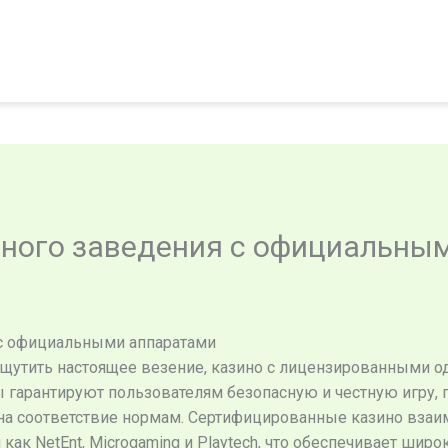
рного заведения с официальны
 с официальными аппаратами
щутить настоящее везение, казино с лицензированными о
 гарантируют пользователям безопасную и честную игру,
на соответствие нормам. Сертифицированные казино вза
как NetEnt, Microgaming и Playtech, что обеспечивает широ