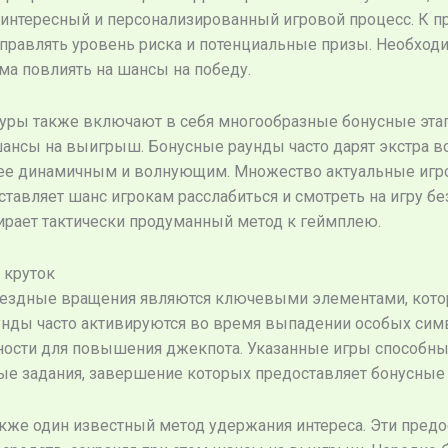
е интересный и персонализированный игровой процесс. К п
равлять уровень риска и потенциальные призы. Необходи
ма повлиять на шансы на победу.
уры также включают в себя многообразные бонусные этап
 шансы на выигрыш. Бонусные раунды часто дарят экстра
олее динамичным и волнующим. Множество актуальные иг
тавляет шанс игрокам расслабиться и смотреть на игру бе
ирает тактически продуманный метод к геймплею.
 круток
ездные вращения являются ключевыми элементами, кото
унды часто активируются во время выпадении особых сим
сти для повышения джекпота. Указанные игры способны 
ные задания, завершение которых предоставляет бонусны
кже один известный метод удержания интереса. Эти пред