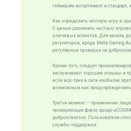
геймерам ассортимент и стандарт,
Как определить честную игру в ср
С целью различить честную игровой
ключевых аспектов. Для начала, д
регуляторов, вроде Malta Gaming Au
регулярные проверки на добросове
Кроме того, следует проанализиро
заслуживают хорошие отзывы и пр
если всё-таки в сети изобилие пр
возможным как предупреждением 
Третья момент — применение лице
проверяющих фирм, вроде eCOGRA и
добросовестно. Пользователи спос
службы поддержки.