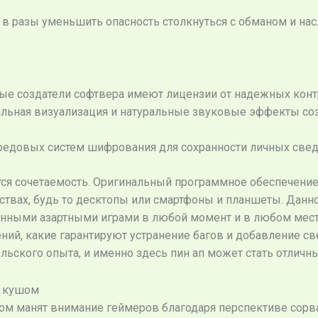
в разы уменьшить опасность столкнуться с обманом и на
ые создатели софтвера имеют лицензии от надежных кон
иальная визуализация и натуральные звуковые эффекты с
редовых систем шифрования для сохранности личных свед
тся сочетаемость. Оригинальный программное обеспечение
ствах, будь то десктопы или смартфоны и планшеты. Данн
енными азартными играми в любой момент и в любом мес
ний, какие гарантируют устранение багов и добавление св
ьского опыта, и именно здесь пин ап может стать отличн
м кушом
м манят внимание геймеров благодаря перспективе сорва