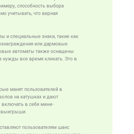
римеру, способность выбора
мо учитывать, что верная
ы и специальные знаки, такие как
 вознаграждения или дармовые
ровые автоматы также оснащены
з нужды все время кликать. Это в
рые манят пользователей в
волов на катушках и дают
включать в себя мини-
е выигрыши.
оставляют пользователям шанс