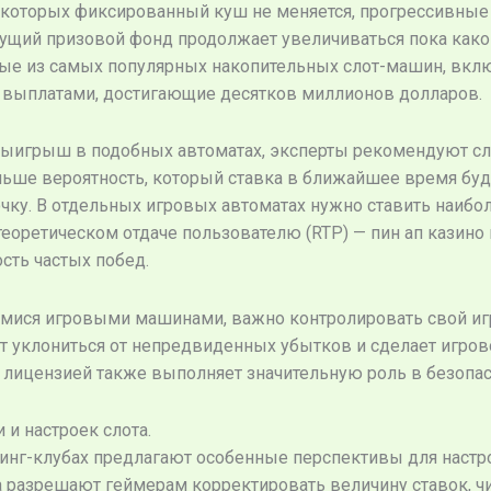
в которых фиксированный куш не меняется, прогрессивные
ущий призовой фонд продолжает увеличиваться пока како
ые из самых популярных накопительных слот-машин, включ
и выплатами, достигающие десятков миллионов долларов.
ыигрыш в подобных автоматах, эксперты рекомендуют сл
льше вероятность, который ставка в ближайшее время буд
очку. В отдельных игровых автоматах нужно ставить наибо
 теоретическом отдаче пользователю (RTP) — пин ап казино
сть частых побед.
имися игровыми машинами, важно контролировать свой и
ет уклониться от непредвиденных убытков и сделает игро
с лицензией также выполняет значительную роль в безопас
и настроек слота.
инг-клубах предлагают особенные перспективы для настро
а разрешают геймерам корректировать величину ставок, ч