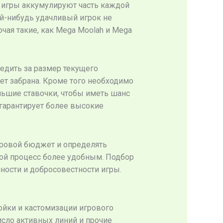
 игры аккумулируют часть каждой
й-нибудь удачливый игрок не
ая такие, как Mega Moolah и Mega
едить за размер текущего
ет забрана. Кроме того необходимо
льшие ставочки, чтобы иметь шанс
 гарантирует более высокие
гровой бюджет и определять
вой процесс более удобным. Подбор
ности и добросовестности игры.
йки и кастомизации игрового
исло активных линий и прочие