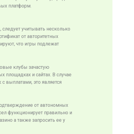
вых платформ.
, следует учитывать несколько
ртификат от авторитетных
тируют, что игры подлежат
ровые клубы зачастую
 площадках и сайтах. В случае
 с выплатами, это является
Подтверждение от автономных
исел функционирует правильно и
зино а также запросить ее у