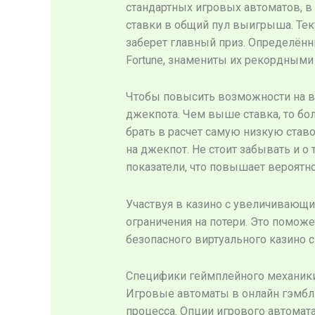
стандартных игровых автоматов, 
ставки в общий пул выигрыша. Тек
заберет главный приз. Определённ
Fortune, знамениты их рекордным
Чтобы повысить возможности на в
джекпота. Чем выше ставка, то бо
брать в расчет самую низкую став
на джекпот. Не стоит забывать и о
показатели, что повышает вероятно
Участвуя в казино с увеличивающ
ограничения на потери. Это помож
безопасного виртуального казино 
Специфики геймплейного механики 
Игровые автоматы в онлайн гэмбл
процесса. Опции игрового автомат