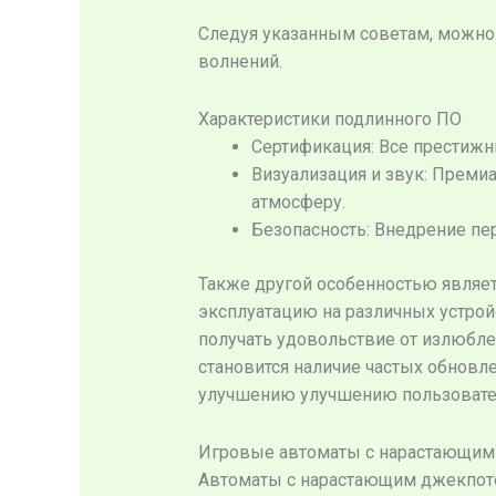
Следуя указанным советам, можно 
волнений.
Характеристики подлинного ПО
Сертификация: Все престижн
Визуализация и звук: Прем
атмосферу.
Безопасность: Внедрение пе
Также другой особенностью являе
эксплуатацию на различных устрой
получать удовольствие от излюбл
становится наличие частых обновле
улучшению улучшению пользовател
Игровые автоматы с нарастающи
Автоматы с нарастающим джекпото