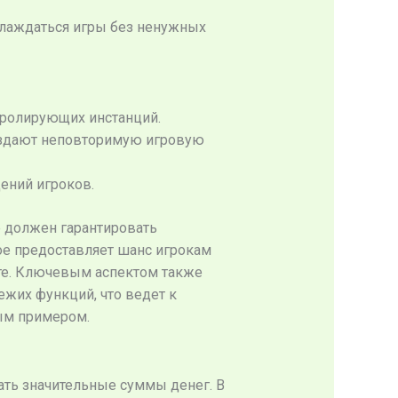
слаждаться игры без ненужных
тролирующих инстанций.
оздают неповторимую игровую
ений игроков.
 должен гарантировать
ое предоставляет шанс игрокам
те. Ключевым аспектом также
ежих функций, что ведет к
ым примером.
ть значительные суммы денег. В