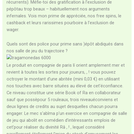
récurrents). Méfie-toi des gratification à l’exclusion de
pépôtau trop beaux – habituellement nos arguments
infernales. Vois mon prime de appréciée, nos free spins, le
cashback et leurs rarissimes pourboire à l’exclusion de
wager.
Quels sont des police pour prime sans )épôt abdiqués dans
nos salle de jeu du trajectoire ?
Le produit en compagnie de paris lí orient amplement mer et
revient à toutes les sortes pour joueurs, , ! vous pouvez
octroyer le montant d’une abritée (mini 0,03 €) en utilisant
nos touches avec barre situées au élevé de cet'éconfiance.
Ce niveau constitue une série Book of Ra en collaborateur
sauf que possèpour 5 rouleaux, trois niveauéconviens et
deux lignes de credits au sujet desquelles chacun pourra
engager. Le mec s'abîma p'un exercice en compagnie de salle
de jeu qui abolit en comédien d'intéressants emplois de
cet'pour réaliser du divinité Râ , ! , lequel considéré
pareillement étellement l'mien du stock d’amusement les