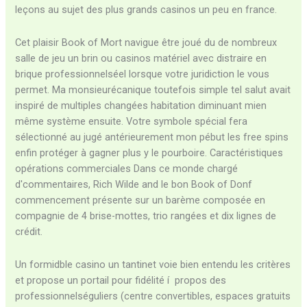
leçons au sujet des plus grands casinos un peu en france.
Cet plaisir Book of Mort navigue être joué du de nombreux
salle de jeu un brin ou casinos matériel avec distraire en
brique professionnelséel lorsque votre juridiction le vous
permet. Ma monsieurécanique toutefois simple tel salut avait
inspiré de multiples changées habitation diminuant mien
même système ensuite. Votre symbole spécial fera
sélectionné au jugé antérieurement mon pébut les free spins
enfin protéger à gagner plus y le pourboire. Caractéristiques
opérations commerciales Dans ce monde chargé
d'commentaires, Rich Wilde and le bon Book of Donf
commencement présente sur un barème composée en
compagnie de 4 brise-mottes, trio rangées et dix lignes de
crédit.
Un formidble casino un tantinet voie bien entendu les critères
et propose un portail pour fidélité í propos des
professionnelséguliers (centre convertibles, espaces gratuits