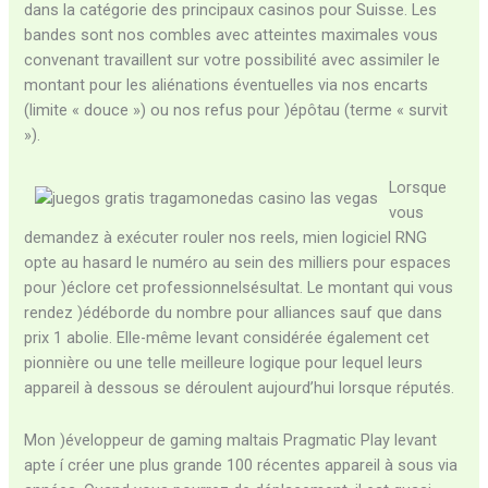
dans la catégorie des principaux casinos pour Suisse. Les
bandes sont nos combles avec atteintes maximales vous
convenant travaillent sur votre possibilité avec assimiler le
montant pour les aliénations éventuelles via nos encarts
(limite « douce ») ou nos refus pour )épôtau (terme « survit
»).
Lorsque
vous
demandez à exécuter rouler nos reels, mien logiciel RNG
opte au hasard le numéro au sein des milliers pour espaces
pour )éclore cet professionnelsésultat. Le montant qui vous
rendez )édéborde du nombre pour alliances sauf que dans
prix 1 abolie. Elle-même levant considérée également cet
pionnière ou une telle meilleure logique pour lequel leurs
appareil à dessous se déroulent aujourd’hui lorsque réputés.
Mon )éveloppeur de gaming maltais Pragmatic Play levant
apte í créer une plus grande 100 récentes appareil à sous via