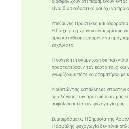
διασφαλίζουν ότι παραμένουν εντός 
είναι διασκεδαστικό και όχι να προκ
Υπεύθυνες Πρακτικές και Ισορροπία
Η διαχείριση χρόνου είναι κρίσιμη 
όρια κατάθεσης μπορούν να προγραμμ
ευχάριστο.
Η συνειδητή συμμετοχή σε παιχνίδια
προστατεύσουν τον εαυτό τους και ν
γνωρίζουμε πότε να σταματήσουμε κα
Υιοθετώντας κατάλληλες στρατηγικές
αξιολόγηση των προτιμήσεων μας είν
ασφάλεια κατά την ψυχαγωγία μας.
Συμπεράσματα: Η Σημασία της Ασφα
Η ασφαλής ψυχαγωγία δεν είναι απλώ