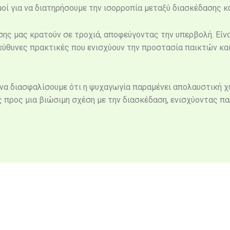
οί για να διατηρήσουμε την ισορροπία μεταξύ διασκέδασης κα
σης μας κρατούν σε τροχιά, αποφεύγοντας την υπερβολή. Είν
εύθυνες πρακτικές που ενισχύουν την προστασία παικτών και
α διασφαλίσουμε ότι η ψυχαγωγία παραμένει απολαυστική χω
 προς μια βιώσιμη σχέση με την διασκέδαση, ενισχύοντας π