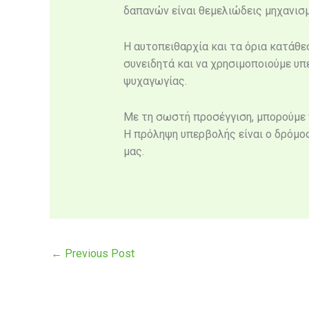
δαπανών είναι θεμελιώδεις μηχανισμ
Η αυτοπειθαρχία και τα όρια κατάθε
συνειδητά και να χρησιμοποιούμε υπ
ψυχαγωγίας.
Με τη σωστή προσέγγιση, μπορούμε ν
Η πρόληψη υπερβολής είναι ο δρόμος
μας.
←
Previous Post