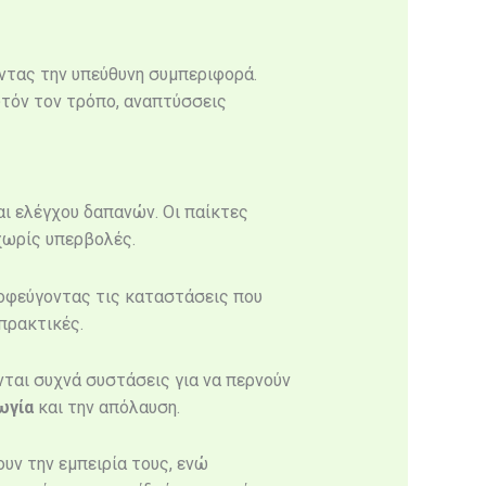
οντας την υπεύθυνη συμπεριφορά.
υτόν τον τρόπο, αναπτύσσεις
αι ελέγχου δαπανών. Οι παίκτες
 χωρίς υπερβολές.
οφεύγοντας τις καταστάσεις που
πρακτικές.
ονται συχνά συστάσεις για να περνούν
ωγία
και την απόλαυση.
ουν την εμπειρία τους, ενώ