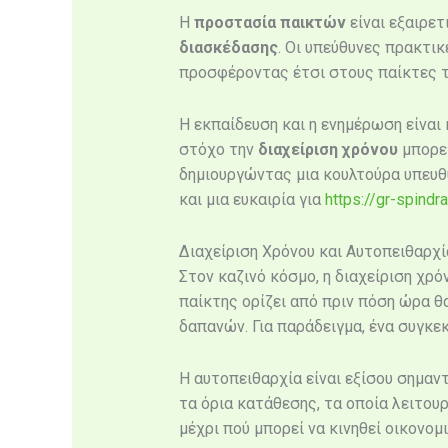
Η
προστασία παικτών
είναι εξαιρετ
διασκέδασης
. Οι υπεύθυνες πρακτι
προσφέροντας έτσι στους παίκτες τη
Η εκπαίδευση και η ενημέρωση είναι
στόχο την
διαχείριση χρόνου
μπορεί
δημιουργώντας μια κουλτούρα υπευθυ
και μια ευκαιρία για
https://gr-spindr
Διαχείριση Χρόνου και Αυτοπειθαρχ
Στον καζινό κόσμο, η διαχείριση χρ
παίκτης ορίζει από πριν πόση ώρα θα
δαπανών. Για παράδειγμα, ένα συγκε
Η αυτοπειθαρχία είναι εξίσου σημαντ
τα όρια κατάθεσης, τα οποία λειτου
μέχρι πού μπορεί να κινηθεί οικονο