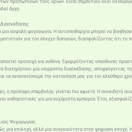
των προσωπικών τους ορίων. Είναι σημαντικό όλοι να θυμόμα
αλεί άγχη.
 Διασκέδασης
για μια ασφαλή ψυχαγωγία. Η αυτοπειθαρχία μπορεί να βοηθήσ
ατιστούν για τον έλεγχο δαπανών, διασφαλίζοντας ότι το π
 απαιτεί προσοχή και ευθύνη. Εφαρμόζοντας υπεύθυνες πρακτ
α διατηρήσουν μια ισορροπία διασκέδασης, αποφεύγοντας την
ι να ανακαινίσουμε την κατανόηση μας για τον ελεύθερο χρό
, η πρόληψη υπερβολής γίνεται πιο εφικτή. Η συνειδητή ανα
αι καθοριστικές για μια ευχάριστη εμπειρία. Έτσι, εξασφαλί
λούς Ψυχαγωγίας
ς μια επιλογή, αλλά μια αναγκαιότητα στην ψηφιακή εποχή. Η