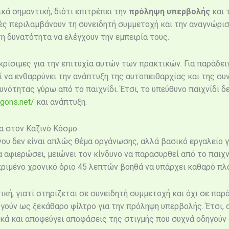
ικά σημαντική, διότι επιτρέπει την
πρόληψη υπερβολής
και 
κές περιλαμβάνουν τη συνειδητή συμμετοχή και την αναγνώρ
 δυνατότητα να ελέγχουν την εμπειρία τους.
 κρίσιμες για την επιτυχία αυτών των πρακτικών. Για παράδει
 να ενθαρρύνει την ανάπτυξη της αυτοπειθαρχίας και της συ
νότητας γύρω από το παιχνίδι. Έτσι, το υπεύθυνο παιχνίδι δ
agons.net/
και ανάπτυξη.
ία στον Καζινό Κόσμο
όνου δεν είναι απλώς θέμα οργάνωσης, αλλά βασικό εργαλείο 
 αφιερώσει, μειώνει τον κίνδυνο να παρασυρθεί από το παιχν
κριμένο χρονικό όριο 45 λεπτών βοηθά να υπάρχει καθαρό πλ
ική, γιατί στηρίζεται σε συνειδητή συμμετοχή και όχι σε πα
ργούν ως ξεκάθαρο φίλτρο για την πρόληψη υπερβολής. Έτσι,
μικά και αποφεύγει αποφάσεις της στιγμής που συχνά οδηγούν