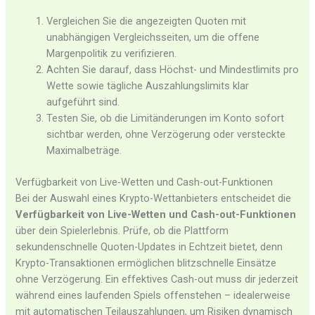
Vergleichen Sie die angezeigten Quoten mit
unabhängigen Vergleichsseiten, um die offene
Margenpolitik zu verifizieren.
Achten Sie darauf, dass Höchst- und Mindestlimits pro
Wette sowie tägliche Auszahlungslimits klar
aufgeführt sind.
Testen Sie, ob die Limitänderungen im Konto sofort
sichtbar werden, ohne Verzögerung oder versteckte
Maximalbeträge.
Verfügbarkeit von Live-Wetten und Cash-out-Funktionen
Bei der Auswahl eines Krypto-Wettanbieters entscheidet die
Verfügbarkeit von Live-Wetten und Cash-out-Funktionen
über dein Spielerlebnis. Prüfe, ob die Plattform
sekundenschnelle Quoten-Updates in Echtzeit bietet, denn
Krypto-Transaktionen ermöglichen blitzschnelle Einsätze
ohne Verzögerung. Ein effektives Cash-out muss dir jederzeit
während eines laufenden Spiels offenstehen – idealerweise
mit automatischen Teilauszahlungen, um Risiken dynamisch