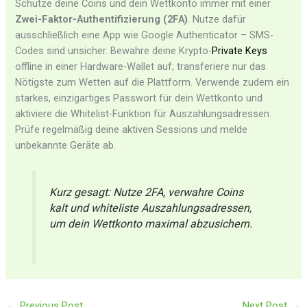
Schütze deine Coins und dein Wettkonto immer mit einer
Zwei-Faktor-Authentifizierung (2FA)
. Nutze dafür
ausschließlich eine App wie Google Authenticator – SMS-
Codes sind unsicher. Bewahre deine Krypto-
Private Keys
offline in einer Hardware-Wallet auf; transferiere nur das
Nötigste zum Wetten auf die Plattform. Verwende zudem ein
starkes, einzigartiges Passwort für dein Wettkonto und
aktiviere die Whitelist-Funktion für Auszahlungsadressen.
Prüfe regelmäßig deine aktiven Sessions und melde
unbekannte Geräte ab.
Kurz gesagt: Nutze 2FA, verwahre Coins
kalt und whiteliste Auszahlungsadressen,
um dein Wettkonto maximal abzusichern.
←
Previous Post
Next Post
→