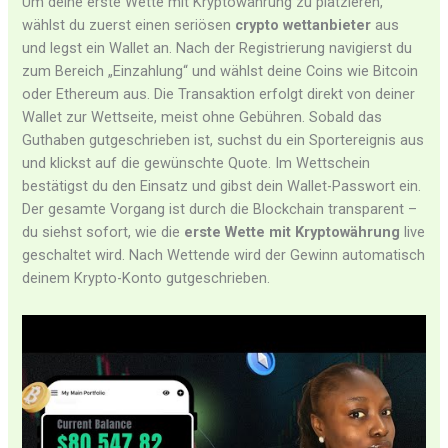
Um deine erste Wette mit Kryptowährung zu platzieren,
wählst du zuerst einen seriösen
crypto wettanbieter
aus
und legst ein Wallet an. Nach der Registrierung navigierst du
zum Bereich „Einzahlung“ und wählst deine Coins wie Bitcoin
oder Ethereum aus. Die Transaktion erfolgt direkt von deiner
Wallet zur Wettseite, meist ohne Gebühren. Sobald das
Guthaben gutgeschrieben ist, suchst du ein Sportereignis aus
und klickst auf die gewünschte Quote. Im Wettschein
bestätigst du den Einsatz und gibst dein Wallet-Passwort ein.
Der gesamte Vorgang ist durch die Blockchain transparent –
du siehst sofort, wie die
erste Wette mit Kryptowährung
live
geschaltet wird. Nach Wettende wird der Gewinn automatisch
deinem Krypto-Konto gutgeschrieben.