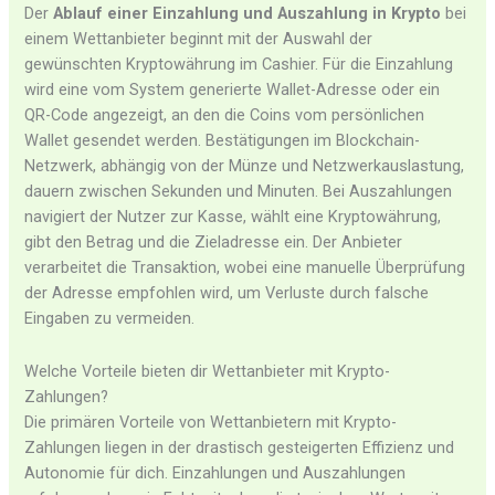
Der
Ablauf einer Einzahlung und Auszahlung in Krypto
bei
einem Wettanbieter beginnt mit der Auswahl der
gewünschten Kryptowährung im Cashier. Für die Einzahlung
wird eine vom System generierte Wallet-Adresse oder ein
QR-Code angezeigt, an den die Coins vom persönlichen
Wallet gesendet werden. Bestätigungen im Blockchain-
Netzwerk, abhängig von der Münze und Netzwerkauslastung,
dauern zwischen Sekunden und Minuten. Bei Auszahlungen
navigiert der Nutzer zur Kasse, wählt eine Kryptowährung,
gibt den Betrag und die Zieladresse ein. Der Anbieter
verarbeitet die Transaktion, wobei eine manuelle Überprüfung
der Adresse empfohlen wird, um Verluste durch falsche
Eingaben zu vermeiden.
Welche Vorteile bieten dir Wettanbieter mit Krypto-
Zahlungen?
Die primären Vorteile von Wettanbietern mit Krypto-
Zahlungen liegen in der drastisch gesteigerten Effizienz und
Autonomie für dich. Einzahlungen und Auszahlungen