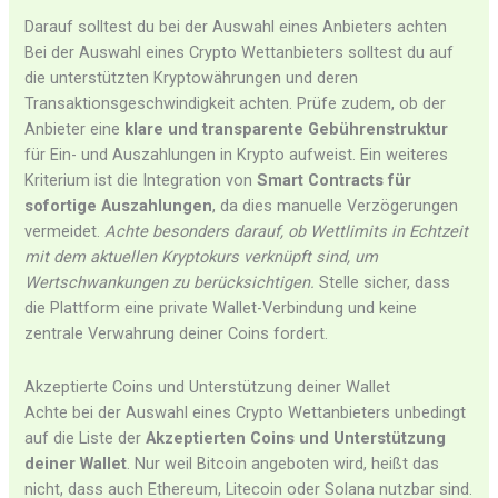
Darauf solltest du bei der Auswahl eines Anbieters achten
Bei der Auswahl eines Crypto Wettanbieters solltest du auf
die unterstützten Kryptowährungen und deren
Transaktionsgeschwindigkeit achten. Prüfe zudem, ob der
Anbieter eine
klare und transparente Gebührenstruktur
für Ein- und Auszahlungen in Krypto aufweist. Ein weiteres
Kriterium ist die Integration von
Smart Contracts für
sofortige Auszahlungen
, da dies manuelle Verzögerungen
vermeidet.
Achte besonders darauf, ob Wettlimits in Echtzeit
mit dem aktuellen Kryptokurs verknüpft sind, um
Wertschwankungen zu berücksichtigen.
Stelle sicher, dass
die Plattform eine private Wallet-Verbindung und keine
zentrale Verwahrung deiner Coins fordert.
Akzeptierte Coins und Unterstützung deiner Wallet
Achte bei der Auswahl eines Crypto Wettanbieters unbedingt
auf die Liste der
Akzeptierten Coins und Unterstützung
deiner Wallet
. Nur weil Bitcoin angeboten wird, heißt das
nicht, dass auch Ethereum, Litecoin oder Solana nutzbar sind.