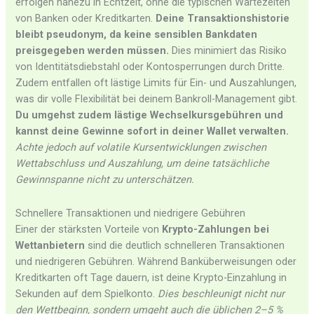
erfolgen nahezu in Echtzeit, ohne die typischen Wartezeiten
von Banken oder Kreditkarten.
Deine Transaktionshistorie
bleibt pseudonym, da keine sensiblen Bankdaten
preisgegeben werden müssen.
Dies minimiert das Risiko
von Identitätsdiebstahl oder Kontosperrungen durch Dritte.
Zudem entfallen oft lästige Limits für Ein- und Auszahlungen,
was dir volle Flexibilität bei deinem Bankroll-Management gibt.
Du umgehst zudem lästige Wechselkursgebühren und
kannst deine Gewinne sofort in deiner Wallet verwalten.
Achte jedoch auf volatile Kursentwicklungen zwischen
Wettabschluss und Auszahlung, um deine tatsächliche
Gewinnspanne nicht zu unterschätzen.
Schnellere Transaktionen und niedrigere Gebühren
Einer der stärksten Vorteile von
Krypto-Zahlungen bei
Wettanbietern
sind die deutlich schnelleren Transaktionen
und niedrigeren Gebühren. Während Banküberweisungen oder
Kreditkarten oft Tage dauern, ist deine Krypto-Einzahlung in
Sekunden auf dem Spielkonto.
Dies beschleunigt nicht nur
den Wettbeginn, sondern umgeht auch die üblichen 2–5 %