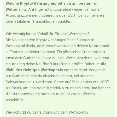
Welche Krypto-Währung eignet sich am besten für
Wetten?
Für Anfänger ist Bitcoin ideal wegen der hohen
Akzeptanz, während Ethereum oder USDT bei schnelleren
oder stabileren Transaktionen punkten.
Wie wichtig ist die Volatilität für dein Wettkapital?
Die Volatilität von Kryptowährungen beeinflusst dein
Wettkapital direkt, da Kursschwankungen deinen Kontostand
in Echtzeit verändern können. Ein plötzlicher Crash halbiert
etwa dein Guthaben, bevor du eine Wette platzierst, während
ein Anstieg deine Kaufkraft kurzfristig erhöht. Daher ist
die
Wahl des richtigen Wettkapitals
entscheidend: Verwende
nur Guthaben, das du dir leisten kannst, bei starken
Schwankungen zu verlieren. Setze auf Stablecoins wie USDT
als Basis, um das Volatilitätsrisiko zu minimieren, und behalte
die Kursentwicklung stets im Auge, bevor du Wetten
abschließt.
Wie schützt du deine Coins und dein Wettkonto?