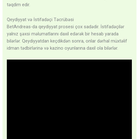
təqdim edir.
Qeydiyyat və İstifadəçi Təcrübəsi
BetAndreas-da qeydiyyat prosesi çox sadədir. İstifadəçilər
yalnız şəxsi məlumatlarını daxil edərək bir hesab yarada
bilərlər. Qeydiyyatdan keçdikdən sonra, onlar dərhal müxtəlif
idman tədbirlərinə və kazino oyunlarına daxil ola bilərlər.