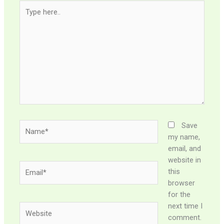
Type
here..
Name*
Save
my name,
email, and
website in
Email*
this
browser
for the
next time I
Website
comment.