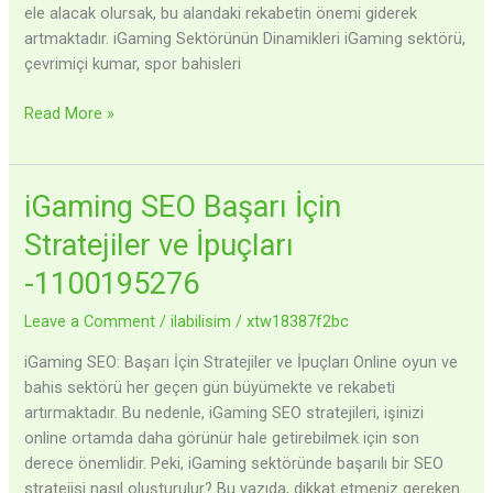
ele alacak olursak, bu alandaki rekabetin önemi giderek
artmaktadır. iGaming Sektörünün Dinamikleri iGaming sektörü,
çevrimiçi kumar, spor bahisleri
Read More »
iGaming
iGaming SEO Başarı İçin
SEO
Stratejiler ve İpuçları
Başarı
İçin
-1100195276
Stratejiler
Leave a Comment
/
ilabilisim
/
xtw18387f2bc
ve
İpuçları
iGaming SEO: Başarı İçin Stratejiler ve İpuçları Online oyun ve
-1100195276
bahis sektörü her geçen gün büyümekte ve rekabeti
artırmaktadır. Bu nedenle, iGaming SEO stratejileri, işinizi
online ortamda daha görünür hale getirebilmek için son
derece önemlidir. Peki, iGaming sektöründe başarılı bir SEO
stratejisi nasıl oluşturulur? Bu yazıda, dikkat etmeniz gereken