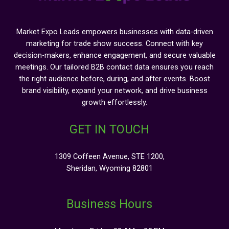
Market Expo Leads empowers businesses with data-driven
marketing for trade show success. Connect with key
decision-makers, enhance engagement, and secure valuable
meetings. Our tailored B2B contact data ensures you reach
the right audience before, during, and after events. Boost
brand visibility, expand your network, and drive business
growth effortlessly.
GET IN TOUCH
1309 Coffeen Avenue, STE 1200,
Sheridan, Wyoming 82801
Business Hours