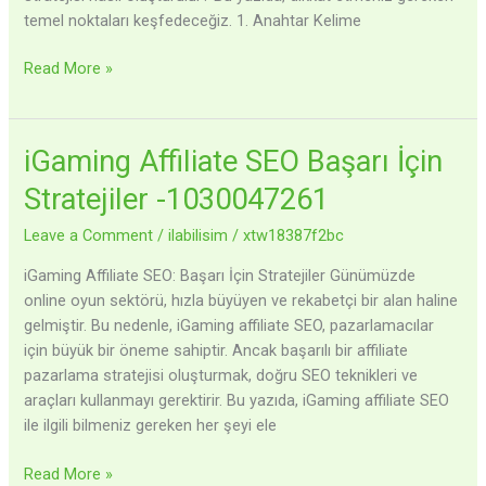
temel noktaları keşfedeceğiz. 1. Anahtar Kelime
Read More »
iGaming
iGaming Affiliate SEO Başarı İçin
Affiliate
Stratejiler -1030047261
SEO
Başarı
Leave a Comment
/
ilabilisim
/
xtw18387f2bc
İçin
iGaming Affiliate SEO: Başarı İçin Stratejiler Günümüzde
Stratejiler
online oyun sektörü, hızla büyüyen ve rekabetçi bir alan haline
-1030047261
gelmiştir. Bu nedenle, iGaming affiliate SEO, pazarlamacılar
için büyük bir öneme sahiptir. Ancak başarılı bir affiliate
pazarlama stratejisi oluşturmak, doğru SEO teknikleri ve
araçları kullanmayı gerektirir. Bu yazıda, iGaming affiliate SEO
ile ilgili bilmeniz gereken her şeyi ele
Read More »