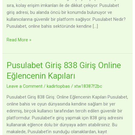
sıra, kolay erişim imkanları ile de dikkat çekiyor. Pusulabet
giriş adresi, bu alanda öncü bir konumda bulunuyor ve
kullanıcılarına güvenilir bir platform sağlıyor. Pusulabet Nedir?
Pusulabet, online bahis sektöründe kendine […]
Read More »
Pusulabet
Pusulabet Giriş 838 Giriş Online
Giriş
Eğlencenin Kapıları
838
Giriş
Leave a Comment
/
kadirtopbas
/
xtw18387f2bc
Online
Pusulabet Giriş 838 Giriş: Online Eğlencenin Kapıları Pusulabet,
Eğlencenin
online bahis ve oyun dünyasında kendine sağlam bir yer
Kapıları
edinmiş, birçok kullanıcı tarafından tercih edilen güvenilir bir
platformdur. Pusulabet’e giriş yapmak için 838 giriş adresini
kullanarak eğlence dolu bir dünyaya adım atabilirsiniz. Bu
makalede, Pusulabet’in sunduğu olanaklardan, kayıt