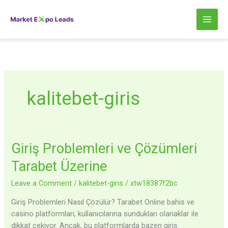
Skip
to
content
kalitebet-giris
Giriş
Giriş Problemleri ve Çözümleri
Problemleri
Tarabet Üzerine
ve
Çözümleri
Leave a Comment
/
kalitebet-giris
/
xtw18387f2bc
Tarabet
Giriş Problemleri Nasıl Çözülür? Tarabet Online bahis ve
Üzerine
casino platformları, kullanıcılarına sundukları olanaklar ile
dikkat çekiyor. Ancak, bu platformlarda bazen giriş