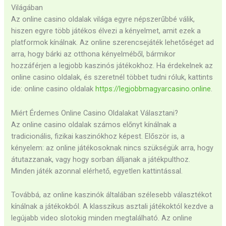
Világában
Az online casino oldalak világa egyre népszerűbbé válik,
hiszen egyre több játékos élvezi a kényelmet, amit ezek a
platformok kínálnak. Az online szerencsejáték lehetőséget ad
arra, hogy bárki az otthona kényelméből, bármikor
hozzáférjen a legjobb kaszinós játékokhoz. Ha érdekelnek az
online casino oldalak, és szeretnél többet tudni róluk, kattints
ide: online casino oldalak
https://legjobbmagyarcasino.online
.
Miért Érdemes Online Casino Oldalakat Választani?
Az online casino oldalak számos előnyt kínálnak a
tradicionális, fizikai kaszinókhoz képest. Először is, a
kényelem: az online játékosoknak nincs szükségük arra, hogy
átutazzanak, vagy hogy sorban álljanak a játékpulthoz.
Minden játék azonnal elérhető, egyetlen kattintással.
Továbbá, az online kaszinók általában szélesebb választékot
kínálnak a játékokból. A klasszikus asztali játékoktól kezdve a
legújabb video slotokig minden megtalálható. Az online