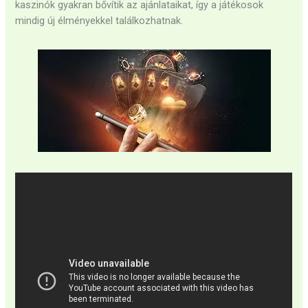
kaszinók gyakran bővítik az ajánlataikat, így a játékosok
mindig új élményekkel találkozhatnak.