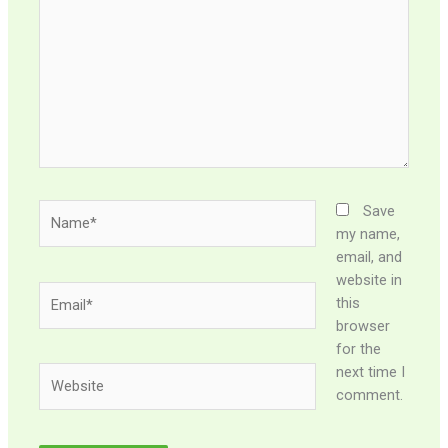
Name*
Save
my name,
email, and
website in
Email*
this
browser
for the
next time I
Website
comment.