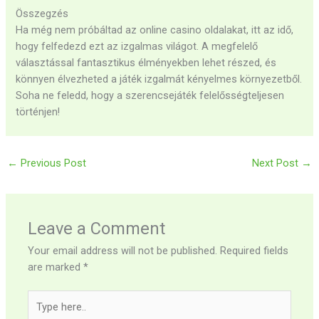
Összegzés
Ha még nem próbáltad az online casino oldalakat, itt az idő,
hogy felfedezd ezt az izgalmas világot. A megfelelő
választással fantasztikus élményekben lehet részed, és
könnyen élvezheted a játék izgalmát kényelmes környezetből.
Soha ne feledd, hogy a szerencsejáték felelősségteljesen
történjen!
←
Previous Post
Next Post
→
Leave a Comment
Your email address will not be published.
Required fields
are marked
*
Type
here..