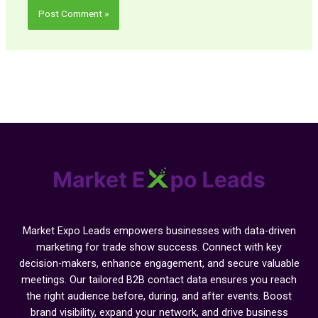
Market Expo Leads empowers businesses with data-driven
marketing for trade show success. Connect with key
decision-makers, enhance engagement, and secure valuable
meetings. Our tailored B2B contact data ensures you reach
the right audience before, during, and after events. Boost
brand visibility, expand your network, and drive business