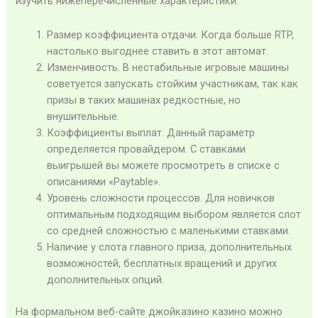
изучить нижеперечисленные характеристики:
Размер коэффициента отдачи. Когда больше RTP,
настолько выгоднее ставить в этот автомат.
Изменчивость. В нестабильные игровые машины
советуется запускать стойким участникам, так как
призы в таких машинах редкостные, но
внушительные.
Коэффициенты выплат. Данный параметр
определяется провайдером. С ставками
выигрышей вы можете просмотреть в списке с
описаниями «Paytable».
Уровень сложности процессов. Для новичков
оптимальным подходящим выбором является слот
со средней сложностью с маленькими ставками.
Наличие у слота главного приза, дополнительных
возможностей, бесплатных вращений и других
дополнительных опций.
На формальном веб-сайте джойказино казино можно