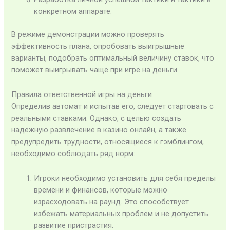
конкретном аппарате.
В режиме демонстрации можно проверять
эффективность плана, опробовать выигрышные
варианты, подобрать оптимальный величину ставок, что
поможет выигрывать чаще при игре на деньги.
Правила ответственной игры на деньги
Определив автомат и испытав его, следует стартовать с
реальными ставками. Однако, с целью создать
надёжную развлечение в казино онлайн, а также
предупредить трудности, относящиеся к гэмблингом,
необходимо соблюдать ряд норм:
Игроки необходимо установить для себя пределы
времени и финансов, которые можно
израсходовать на раунд. Это способствует
избежать материальных проблем и не допустить
развитие пристрастия.