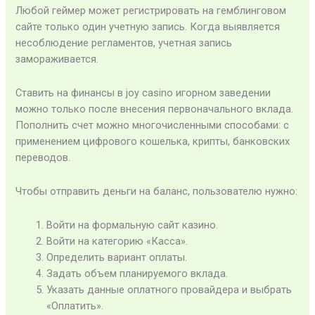
Любой геймер может регистрировать на гемблинговом
сайте только один учетную запись. Когда выявляется
несоблюдение регламентов, учетная запись
замораживается.
Ставить на финансы в joy casino игорном заведении
можно только после внесения первоначального вклада.
Пополнить счет можно многочисленными способами: с
применением цифрового кошелька, крипты, банковских
переводов.
Чтобы отправить деньги на баланс, пользователю нужно:
Войти на формальную сайт казино.
Войти на категорию «Касса».
Определить вариант оплаты.
Задать объем планируемого вклада.
Указать данные оплатного провайдера и выбрать
«Оплатить».