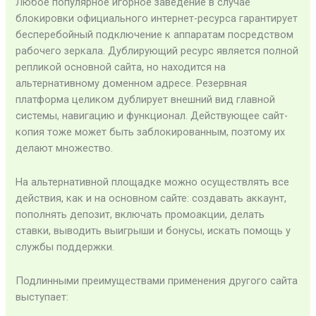
Любое популярное игорное заведение в случае
блокировки официального интернет-ресурса гарантирует
бесперебойный подключение к аппаратам посредством
рабочего зеркала. Дублирующий ресурс является полной
репликой основной сайта, но находится на
альтернативному доменном адресе. Резервная
платформа целиком дублирует внешний вид главной
системы, навигацию и функционал. Действующее сайт-
копия тоже может быть заблокированным, поэтому их
делают множество.
На альтернативной площадке можно осуществлять все
действия, как и на основном сайте: создавать аккаунт,
пополнять депозит, включать промоакции, делать
ставки, выводить выигрыши и бонусы, искать помощь у
службы поддержки.
Подлинными преимуществами применения другого сайта
выступает: