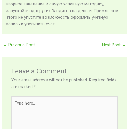
игорное заведение и самую успешную методику,
запускайте одноруких бандитов на деньги. Прежде чем
этого не упустите возможность оформить учетную
запись и увеличить счет.
←
Previous Post
Next Post
→
Leave a Comment
Your email address will not be published.
Required fields
are marked
*
Type
here..