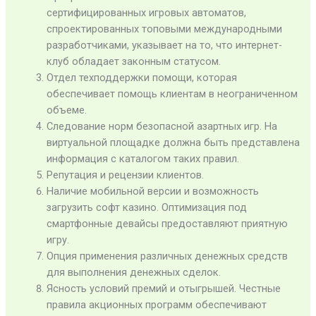
сертифицированных игровых автоматов,
спроектированных топовыми международными
разработчиками, указывает на то, что интернет-
клуб обладает законным статусом.
Отдел техподдержки помощи, которая
обеспечивает помощь клиентам в неограниченном
объеме.
Следование норм безопасной азартных игр. На
виртуальной площадке должна быть представлена
информация с каталогом таких правил.
Репутация и рецензии клиентов.
Наличие мобильной версии и возможность
загрузить софт казино. Оптимизация под
смартфонные девайсы предоставляют приятную
игру.
Опция применения различных денежных средств
для выполнения денежных сделок.
Ясность условий премий и отыгрышей. Честные
правила акционных программ обеспечивают