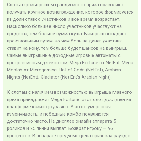
Слоты с розыгрышем грандиозного приза позволяют
получать крупное вознаграждение, которое формируется
из доли ставок участников и все время возрастает.
Насколько большее число участников участвуют на
средства, тем больше сумма куша. Выигрыш выпадает
произвольным путем, но чем больше денег участник
ставит на кону, тем больше будет шансов на выигрыш.
Самые выигрышные доходные игровые автоматы с
прогрессивным джекпотом: Mega Fortune от NetEnt, Mega
Moolah от Microgaming, Hall of Gods (NetEnt), Arabian
Nights (NetEnt), Gladiator (Net Ent’s Arabian Night).
К слотам с наличием возможностью выигрыша главного
приза принадлежит Mega Fortune. Этот слот доступен на
платформе казино joycasino. У этого умеренная
изменчивость, и победные комбо появляются
достаточно часто. На дисплее онлайн аппарата 5
роликов и 25 линий выплат. Возврат игроку — 96
процентов. В аппарате предусмотрена призовая раунд с