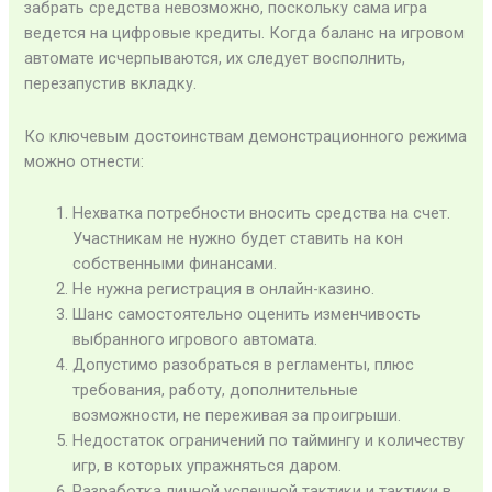
забрать средства невозможно, поскольку сама игра
ведется на цифровые кредиты. Когда баланс на игровом
автомате исчерпываются, их следует восполнить,
перезапустив вкладку.
Ко ключевым достоинствам демонстрационного режима
можно отнести:
Нехватка потребности вносить средства на счет.
Участникам не нужно будет ставить на кон
собственными финансами.
Не нужна регистрация в онлайн-казино.
Шанс самостоятельно оценить изменчивость
выбранного игрового автомата.
Допустимо разобраться в регламенты, плюс
требования, работу, дополнительные
возможности, не переживая за проигрыши.
Недостаток ограничений по таймингу и количеству
игр, в которых упражняться даром.
Разработка личной успешной тактики и тактики в