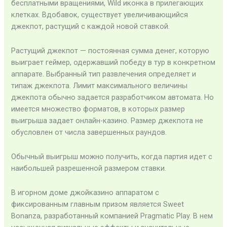
бесплатными вращениями, Wild иконка в прилегающих
клетках. Вдобавок, существует увеличивающийся
джекпот, растущий с каждой новой ставкой.
Растущий джекпот — постоянная сумма денег, которую
выиграет геймер, одержавший победу в тур в конкретном
аппарате. Выбранный тип развлечения определяет и
типаж джекпота. Лимит максимального величины
джекпота обычно задается разработчиком автомата. Но
имеется множество форматов, в которых размер
выигрыша задает онлайн-казино. Размер джекпота не
обусловлен от числа завершенных раундов.
Обычный выигрыш можно получить, когда партия идет с
наибольшей разрешенной размером ставки.
В игорном доме джойказино аппаратом с
фиксированным главным призом является Sweet
Bonanza, разработанный компанией Pragmatic Play. В нем