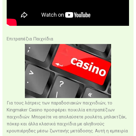
Επιτραπέζια Παιχνίδια
Για τους λάτρεις των παραδοσιακών παιχνιδιών, το
Kingmaker Casino προσφέρει ποικιλία επιτραπέζιων
παιχνιδιών. Μπορείτε να απολαύσετε ρουλέτα, μπλακτζάκ,
πόκερ και άλλα κλασικά παιχνίδια με αληθινούς
κρουπιέρηδες μέσω ζωντανής μετάδοσης. Αυτή η εμπειρία