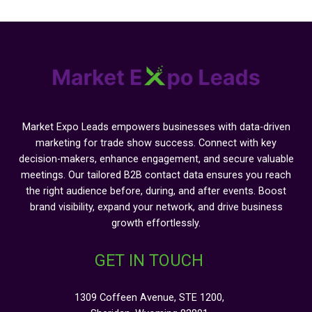
Market Expo Leads empowers businesses with data-driven
marketing for trade show success. Connect with key
decision-makers, enhance engagement, and secure valuable
meetings. Our tailored B2B contact data ensures you reach
the right audience before, during, and after events. Boost
brand visibility, expand your network, and drive business
growth effortlessly.
GET IN TOUCH
1309 Coffeen Avenue, STE 1200,