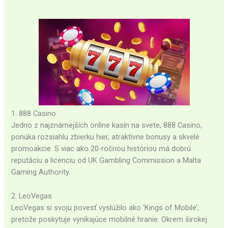
1. 888 Casino
Jedno z najznámejších online kasín na svete, 888 Casino,
ponúka rozsiahlu zbierku hier, atraktívne bonusy a skvelé
promoakcie. S viac ako 20-ročnou históriou má dobrú
reputáciu a licenciu od UK Gambling Commission a Malta
Gaming Authority.
2. LeoVegas
LeoVegas si svoju povesť vyslúžilo ako ‘Kings of Mobile’,
pretože poskytuje vynikajúce mobilné hranie. Okrem širokej