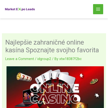
Skip
to
content
Najlepšie zahraničné online
kasína Spoznajte svojho favorita
Leave a Comment
/
idgroup2
/ By
xtw18387f2bc