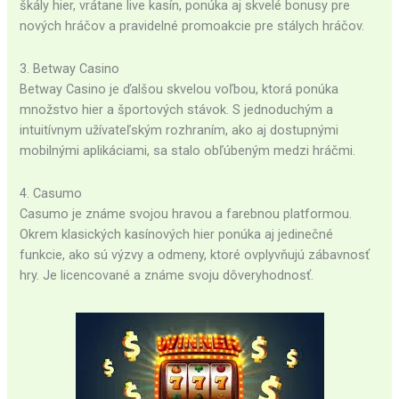
škály hier, vrátane live kasín, ponúka aj skvelé bonusy pre
nových hráčov a pravidelné promoakcie pre stálych hráčov.
3. Betway Casino
Betway Casino je ďalšou skvelou voľbou, ktorá ponúka
množstvo hier a športových stávok. S jednoduchým a
intuitívnym užívateľským rozhraním, ako aj dostupnými
mobilnými aplikáciami, sa stalo obľúbeným medzi hráčmi.
4. Casumo
Casumo je známe svojou hravou a farebnou platformou.
Okrem klasických kasínových hier ponúka aj jedinečné
funkcie, ako sú výzvy a odmeny, ktoré ovplyvňujú zábavnosť
hry. Je licencované a známe svoju dôveryhodnosť.