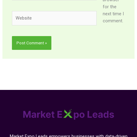
for the
next time I
Website
comment.
Market Expo Leads empowers businesses with data-driven