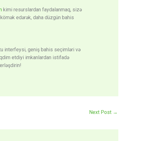
m
kimi resurslardan faydalanmaq, sizə
za kömək edərək, daha düzgün bahis
tu interfeysi, geniş bahis seçimləri və
əqdim etdiyi imkanlardan istifadə
erləşdirin!
Next Post
→