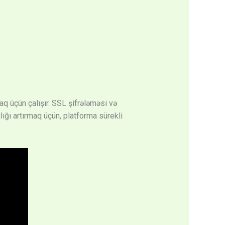
aq üçün çalışır. SSL şifrələməsi və
lılığı artırmaq üçün, platforma sürekli