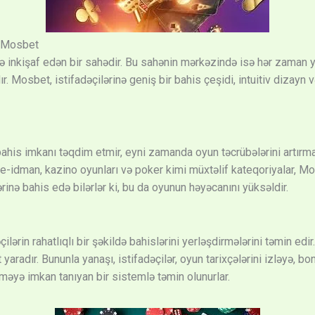
: Mosbet
ə inkişaf edən bir sahədir. Bu sahənin mərkəzində isə hər zaman yen
. Mosbet, istifadəçilərinə geniş bir bahis çeşidi, intuitiv dizayn v
bahis imkanı təqdim etmir, eyni zamanda oyun təcrübələrini artırma
 e-idman, kazino oyunları və poker kimi müxtəlif kateqoriyalar, Mos
ərinə bahis edə bilərlər ki, bu da oyunun həyəcanını yüksəldir.
ilərin rahatlıqlı bir şəkildə bahislərini yerləşdirmələrini təmin edi
t yaradır. Bununla yanaşı, istifadəçilər, oyun tarixçələrini izləyə,
məyə imkan tanıyan bir sistemlə təmin olunurlar.