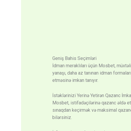
Geniş Bahis Seçimləri
İdman meraklıları üçün Mosbet, müxtəlif
yanaşı, daha az tanınan idman formaları 
etməsinə imkan tanıyır.
İstəklərinizi Yerinə Yetirən Qazanc İmka
Mosbet, istifadəçilərinə qazanc əldə et
sınaqdan keçirmək və maksimal qazanc 
bilərsiniz.