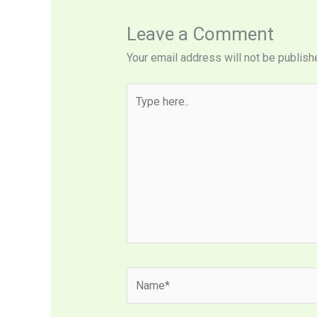
Leave a Comment
Your email address will not be publish
Type
here..
Name*