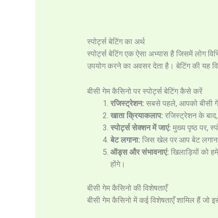
स्पोर्ट्स बेटिंग का अर्थ
स्पोर्ट्स बेटिंग एक ऐसा अभ्यास है जिसमें लोग 
उपयोग करने का अवसर देता है। बेटिंग की यह विधि 
बीसी गेम कैसिनो पर स्पोर्ट्स बेटिंग कैसे करें
रजिस्ट्रेशन:
सबसे पहले, आपको बीसी गे
खाता क्रियाकलाप:
रजिस्ट्रेशन के बाद
स्पोर्ट्स सेक्शन में जाएं:
मुख्य पृष्ठ पर, स
बेट लगाना:
जिस खेल पर आप बेट लगाना चा
ऑड्स और संभावनाएं:
खिलाड़ियों को ह
होंगे।
बीसी गेम कैसिनो की विशेषताएँ
बीसी गेम कैसिनो में कई विशेषताएँ शामिल हैं जो इस