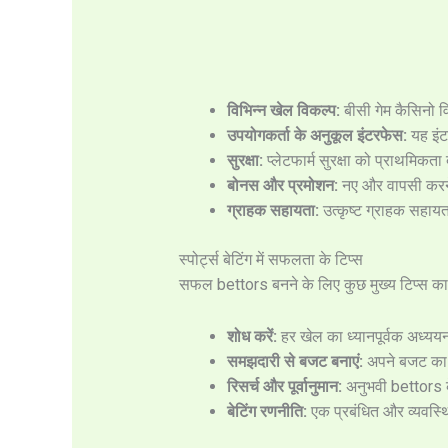
विभिन्न खेल विकल्प:
बीसी गेम कैसिनो व
उपयोगकर्ता के अनुकूल इंटरफेस:
यह इंट
सुरक्षा:
प्लेटफार्म सुरक्षा को प्राथमिकता
बोनस और प्रमोशन:
नए और वापसी करने 
ग्राहक सहायता:
उत्कृष्ट ग्राहक सहाय
स्पोर्ट्स बेटिंग में सफलता के टिप्स
सफल bettors बनने के लिए कुछ मुख्य टिप्स का 
शोध करें:
हर खेल का ध्यानपूर्वक अध्ययन
समझदारी से बजट बनाएं:
अपने बजट का ध
रिसर्च और पूर्वानुमान:
अनुभवी bettors क
बेटिंग रणनीति:
एक प्रबंधित और व्यवस्थित