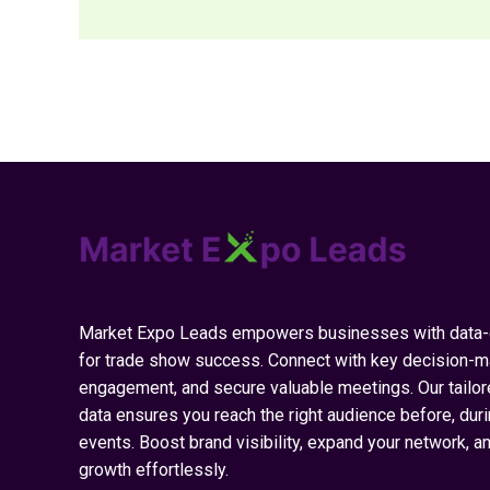
Market Expo Leads empowers businesses with data-d
for trade show success. Connect with key decision-m
engagement, and secure valuable meetings. Our tailo
data ensures you reach the right audience before, duri
events. Boost brand visibility, expand your network, a
growth effortlessly.