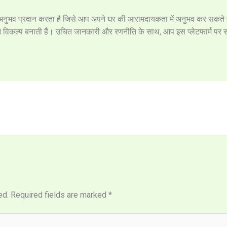
तीय अनुभव प्रदान करता है जिसे आप अपने घर की आरामदायकता में अनुभव कर सकते है
न विकल्प बनाती हैं। उचित जानकारी और रणनीति के साथ, आप इस प्लेटफार्म पर 
ed.
Required fields are marked
*