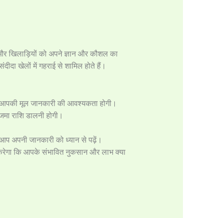
 है और खिलाड़ियों को अपने ज्ञान और कौशल का
ीदा खेलों में गहराई से शामिल होते हैं।
ें आपकी मूल जानकारी की आवश्यकता होगी।
छ जमा राशि डालनी होगी।
 आप अपनी जानकारी को ध्यान से पढ़ें।
करेगा कि आपके संभावित नुकसान और लाभ क्या