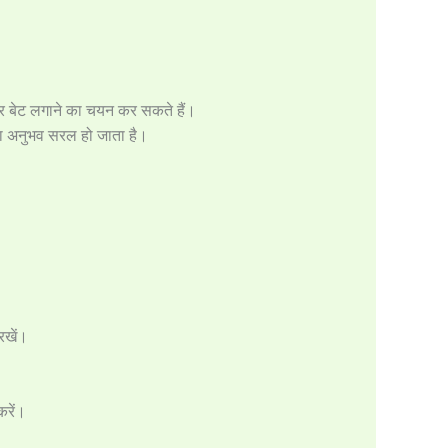
 पर बेट लगाने का चयन कर सकते हैं।
का अनुभव सरल हो जाता है।
रखें।
करें।