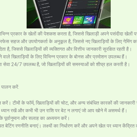
िभिन्न प्रकार के खेलों की पेशकश करता है, जिससे खिलाड़ी अपने पसंदीदा खेलों
रफेस सहज और उपयोगकर्ता के अनुकूल है, जिससे नए खिलाड़ियों के लिए गेमिंग 
 देता है, जिससे खिलाड़ियों की व्यक्तिगत और वित्तीय जानकारी सुरक्षित रहती है।
वाले खिलाड़ियों के लिए विभिन्न प्रकार के बोनस और प्रमोशन उपलब्ध हैं।
ता सेवा 24/7 उपलब्ध है, जो खिलाड़ियों की समस्याओं को शीघ्र हल करती है।
पालन करें:
 करें। टीमों के फॉर्म, खिलाड़ियों की चोट, और अन्य संबंधित कारकों की जानकारी 
्यान रखें और कभी भी उन राशि पर बेट न लगाएं जो आप खोने में असमर्थ हैं।
े पूर्वानुमान और सलाह का अध्ययन करें।
 बेटिंग रणनीति बनाएं। लक्ष्यों का निर्धारण करें और अपने खेल पर ध्यान केंद्रित 