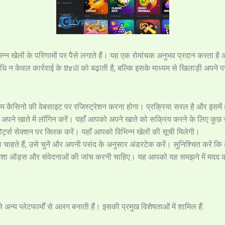
विभिन्न खेलों के परिणामों पर पैसे लगाते हैं। यह एक रोमांचक अनुभव प्रदान करता
न केवल कार्रवाई के thrill को बढ़ाती है, बल्कि इसके माध्यम से खिलाड़ी अपने पसंद
म कैसिनो की वेबसाइट पर रजिस्ट्रेशन करना होगा। प्रक्रिया सरल है और इसम
, अपने खाते में लॉगिन करें। यहाँ आपको अपने खाते को सक्रिय करने के लिए कु
्पोर्ट्स सेक्शन पर क्लिक करें। यहाँ आपको विभिन्न खेलों की सूची मिलेगी।
हते हैं, उसे चुनें और अपनी पसंद के अनुसार अंडरटेक करें। सुनिश्चित करें कि
मेशा ऑड्स और संवेदनाओं की जांच करनी चाहिए। यह आपको यह समझने में मदद 
े अन्य प्लेटफार्मों से अलग बनाती हैं। इसकी प्रमुख विशेषताओं में शामिल हैं: