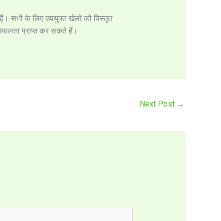
ं। सभी के लिए उपयुक्त खेलों की विस्तृत
सफलता प्राप्त कर सकते हैं।
Next Post
→