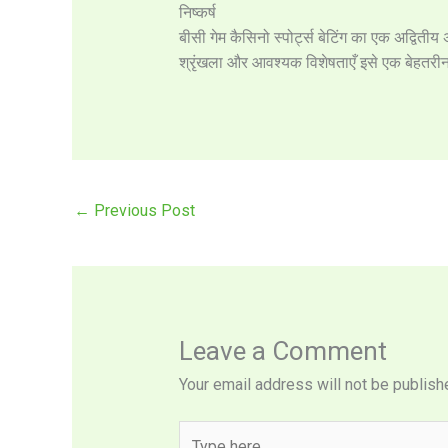
निष्कर्ष
बीसी गेम कैसिनो स्पोर्ट्स बेटिंग का एक अद्वि
श्रृंखला और आवश्यक विशेषताएँ इसे एक बेहतरी
←
Previous Post
Leave a Comment
Your email address will not be publish
Type