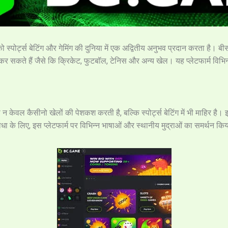
ो स्पोर्ट्स बेटिंग और गेमिंग की दुनिया में एक अद्वितीय अनुभव प्रदान करता है। बीसी
 कर सकते हैं जैसे कि क्रिकेट, फुटबॉल, टेनिस और अन्य खेल। यह प्लेटफार्म विभिन्
 केवल कैसीनो खेलों की पेशकश करती है, बल्कि स्पोर्ट्स बेटिंग में भी माहिर है
धा के लिए, इस प्लेटफार्म पर विभिन्न भाषाओं और स्थानीय मुद्राओं का समर्थन कि