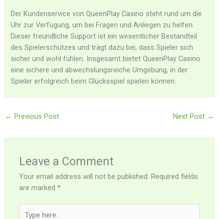
Der Kundenservice von QueenPlay Casino steht rund um die
Uhr zur Verfügung, um bei Fragen und Anliegen zu helfen.
Dieser freundliche Support ist ein wesentlicher Bestandteil
des Spielerschutzes und trägt dazu bei, dass Spieler sich
sicher und wohl fühlen. Insgesamt bietet QueenPlay Casino
eine sichere und abwechslungsreiche Umgebung, in der
Spieler erfolgreich beim Glücksspiel spielen können.
←
Previous Post
Next Post
→
Leave a Comment
Your email address will not be published.
Required fields
are marked
*
Type