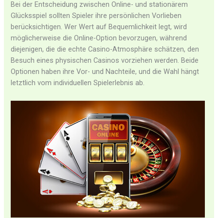
Bei der Entscheidung zwischen Online- und stationärem
Glücksspiel sollten Spieler ihre persönlichen Vorlieben
berücksichtigen. Wer Wert auf Bequemlichkeit legt, wird
möglicherweise die Online-Option bevorzugen, während
diejenigen, die die echte Casino-Atmosphäre schätzen, den
Besuch eines physischen Casinos vorziehen werden. Beide
Optionen haben ihre Vor- und Nachteile, und die Wahl hängt
letztlich vom individuellen Spielerlebnis ab.