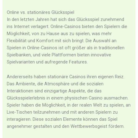
Online vs. stationäres Glücksspiel
In den letzten Jahren hat sich das Glücksspiel zunehmend
ins Internet verlagert. Online-Casinos bieten den Spielern die
Möglichkeit, von zu Hause aus zu spielen, was mehr
Flexibilität und Komfort mit sich bringt. Die Auswahl an
Spielen in Online-Casinos ist oft größer als in traditionellen
Spielbanken, und viele Plattformen bieten innovative
Spielvarianten und aufregende Features.
Andererseits haben stationäre Casinos ihren eigenen Reiz.
Das Ambiente, die Atmosphäre und die sozialen
Interaktionen sind einzigartige Aspekte, die das
Glücksspielerlebnis in einem physischen Casino ausmachen.
Spieler haben die Möglichkeit, in der realen Welt zu spielen, an
Live-Tischen teilzunehmen und mit anderen Spielern zu
interagieren. Diese sozialen Elemente können das Spiel
angenehmer gestalten und den Wettbewerbsgeist fördern.