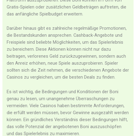
Gratis-Spielen oder zusätzlichen Geldbeträgen auftreten, die
das anfängliche Spielbudget erweitern.
Darüber hinaus gibt es zahlreiche regelmäßige Promotionen,
die Bestandskunden ansprechen. Cashback-Angebote und
Freispiele sind beliebte Möglichkeiten, um das Spielerlebnis
zu bereichern. Diese Aktionen können nicht nur dazu
beitragen, verlorenes Geld zurückzugewinnen, sondern auch
den Anreiz erhöhen, neue Spiele auszuprobieren. Spieler
sollten sich die Zeit nehmen, die verschiedenen Angebote der
Casinos zu vergleichen, um die besten Deals zu finden.
Es ist wichtig, die Bedingungen und Konditionen der Boni
genau zu lesen, um unangenehme Überraschungen zu
vermeiden. Viele Casinos haben bestimmte Anforderungen,
die erfüllt werden müssen, bevor Gewinne ausgezahlt werden
können. Ein gründliches Verständnis dieser Bedingungen hilft,
das volle Potenzial der angebotenen Boni auszuschöpfen
und das Spielerlebnis zu maximieren.