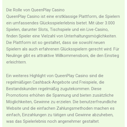
Die Rolle von QueenPlay Casino
QueenPlay Casino ist eine erstklassige Plattform, die Spielern
ein umfassendes Glücksspielerlebnis bietet. Mit über 3.000
Spielen, darunter Slots, Tischspiele und ein Live-Casino,
finden Spieler eine Vielzahl von Unterhaltungsmöglichkeiten.
Die Plattform ist so gestaltet, dass sie sowohl neuen
Spielern als auch erfahrenen Glücksspielern gerecht wird. Für
Neulinge gibt es attraktive Willkommensboni, die den Einstieg
erleichtern.
Ein weiteres Highlight von QueenPlay Casino sind die
regelmäßigen Cashback-Angebote und Freispiele, die
Bestandskunden regelmäßig zugutekommen. Diese
Promotions erhöhen die Spannung und bieten zusätzliche
Möglichkeiten, Gewinne zu erzielen. Die benutzerfreundliche
Website und die einfachen Zahlungsmethoden machen es
einfach, Einzahlungen zu tätigen und Gewinne abzuheben,
was das Spielerlebnis noch angenehmer gestaltet.