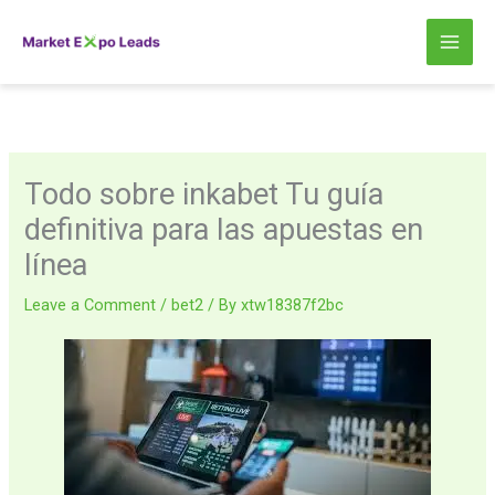
Skip
to
content
Todo sobre inkabet Tu guía
definitiva para las apuestas en
línea
Leave a Comment
/
bet2
/ By
xtw18387f2bc