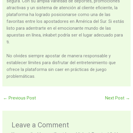
segura. Con su amplia variedad de deportes, promociones
atractivas y un sistema de atención al cliente eficiente, la
plataforma ha logrado posicionarse como una de las
favoritas entre los apostadores en América del Sur. Si estás
listo para adentrarte en el emocionante mundo de las
apuestas en línea, inkabet podría ser el lugar adecuado para
ti.
No olvides siempre apostar de manera responsable y
establecer límites para disfrutar del entretenimiento que
ofrece la plataforma sin caer en prácticas de juego
problemáticas.
←
Previous Post
Next Post
→
Leave a Comment