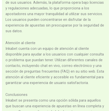
de sus usuarios. Además, la plataforma opera bajo licencias
y regulaciones adecuadas, lo que proporciona a los
apostadores una mayor tranquilidad al utilizar sus servicios.
Los usuarios pueden concentrarse en disfrutar de la
experiencia de apuestas sin preocuparse por la seguridad de
sus datos.
Atención al cliente
Inkabet cuenta con un equipo de atención al cliente
disponible para ayudar a los usuarios con cualquier consulta
o problema que puedan tener. Utilizan diferentes canales de
contacto, incluyendo chat en vivo, correo electrónico y una
sección de preguntas frecuentes (FAQ) en su sitio web. Esta
atención al cliente eficiente y accesible es fundamental para
garantizar una experiencia de usuario satisfactoria.
Conclusiones
Inkabet se presenta como una opción sólida para aquellos
que buscan una experiencia de apuestas en línea completa y