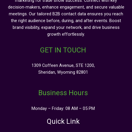
marketing for trade show success. Connect with key
decision-makers, enhance engagement, and secure valuable
meetings. Our tailored B2B contact data ensures you reach
the right audience before, during, and after events. Boost
brand visibility, expand your network, and drive business
growth effortlessly.
GET IN TOUCH
1309 Coffeen Avenue, STE 1200,
Sheridan, Wyoming 82801
Business Hours
Monday – Friday: 08 AM – 05 PM
Quick Link