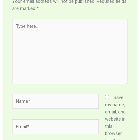
Your email address will not be published.
Required fields
are marked
*
Type
here..
Name*
Save
my name,
email, and
website in
Email*
this
browser