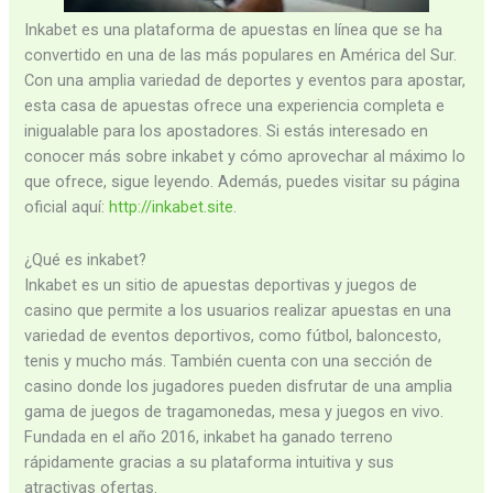
Inkabet es una plataforma de apuestas en línea que se ha
convertido en una de las más populares en América del Sur.
Con una amplia variedad de deportes y eventos para apostar,
esta casa de apuestas ofrece una experiencia completa e
inigualable para los apostadores. Si estás interesado en
conocer más sobre inkabet y cómo aprovechar al máximo lo
que ofrece, sigue leyendo. Además, puedes visitar su página
oficial aquí:
http://inkabet.site
.
¿Qué es inkabet?
Inkabet es un sitio de apuestas deportivas y juegos de
casino que permite a los usuarios realizar apuestas en una
variedad de eventos deportivos, como fútbol, baloncesto,
tenis y mucho más. También cuenta con una sección de
casino donde los jugadores pueden disfrutar de una amplia
gama de juegos de tragamonedas, mesa y juegos en vivo.
Fundada en el año 2016, inkabet ha ganado terreno
rápidamente gracias a su plataforma intuitiva y sus
atractivas ofertas.