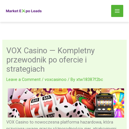
Skip
to
content
VOX Casino — Kompletny
przewodnik po ofercie i
strategiach
Leave a Comment
/
voxcasinoo
/ By
xtw18387f2bc
VOX Casino to nowoczesna platforma hazardowa, która
przyciąga uwagę graczy różnorodnością gier, atrakcyjnymi