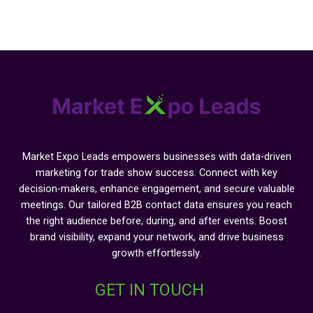
Market Expo Leads empowers businesses with data-driven
marketing for trade show success. Connect with key
decision-makers, enhance engagement, and secure valuable
meetings. Our tailored B2B contact data ensures you reach
the right audience before, during, and after events. Boost
brand visibility, expand your network, and drive business
growth effortlessly.
GET IN TOUCH