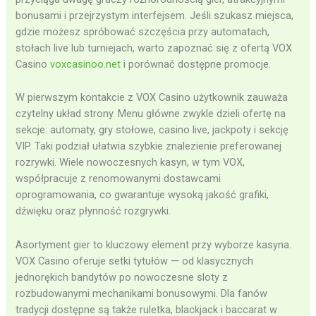
bonusami i przejrzystym interfejsem. Jeśli szukasz miejsca,
gdzie możesz spróbować szczęścia przy automatach,
stołach live lub turniejach, warto zapoznać się z ofertą VOX
Casino
voxcasinoo.net
i porównać dostępne promocje.
W pierwszym kontakcie z VOX Casino użytkownik zauważa
czytelny układ strony. Menu główne zwykle dzieli ofertę na
sekcje: automaty, gry stołowe, casino live, jackpoty i sekcję
VIP. Taki podział ułatwia szybkie znalezienie preferowanej
rozrywki. Wiele nowoczesnych kasyn, w tym VOX,
współpracuje z renomowanymi dostawcami
oprogramowania, co gwarantuje wysoką jakość grafiki,
dźwięku oraz płynność rozgrywki.
Asortyment gier to kluczowy element przy wyborze kasyna.
VOX Casino oferuje setki tytułów — od klasycznych
jednorękich bandytów po nowoczesne sloty z
rozbudowanymi mechanikami bonusowymi. Dla fanów
tradycji dostępne są także ruletka, blackjack i baccarat w