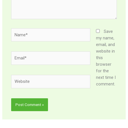
Name*
Save
my name,
email, and
website in
Email*
this
browser
for the
next time I
Website
comment.