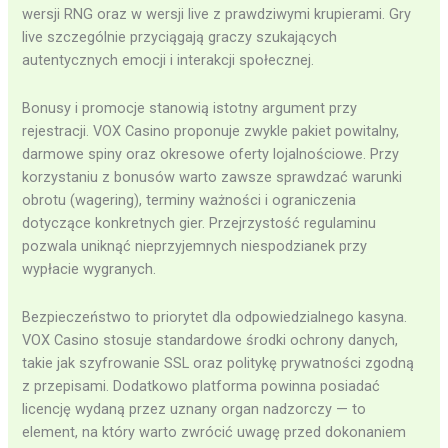
wersji RNG oraz w wersji live z prawdziwymi krupierami. Gry
live szczególnie przyciągają graczy szukających
autentycznych emocji i interakcji społecznej.
Bonusy i promocje stanowią istotny argument przy
rejestracji. VOX Casino proponuje zwykle pakiet powitalny,
darmowe spiny oraz okresowe oferty lojalnościowe. Przy
korzystaniu z bonusów warto zawsze sprawdzać warunki
obrotu (wagering), terminy ważności i ograniczenia
dotyczące konkretnych gier. Przejrzystość regulaminu
pozwala uniknąć nieprzyjemnych niespodzianek przy
wypłacie wygranych.
Bezpieczeństwo to priorytet dla odpowiedzialnego kasyna.
VOX Casino stosuje standardowe środki ochrony danych,
takie jak szyfrowanie SSL oraz politykę prywatności zgodną
z przepisami. Dodatkowo platforma powinna posiadać
licencję wydaną przez uznany organ nadzorczy — to
element, na który warto zwrócić uwagę przed dokonaniem