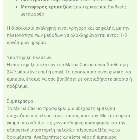
Μεταφορές τραπεζών:
Εσωτερικές και διεθνείς
μεταφορές
Η διαδικασία ανάληψης είναι γρήγορη και ασφαλής, με την
πλειονότητα των μεθόδων να ολοκληρώνονται εντός 1-3
εργάσιμων ημερών.
Υποστήριξη πελατών
Η υποστήριξη πελατών του Malina Casino είναι διαθέσιμη
24/7 μέσω live chat ή email. Το προσωπικό είναι φιλικό και
έμπειρο, έτοιμο να σας βοηθήσει με οποιαδήποτε απορία ή
πρόβλημα.
Συμπέρασμα
Το Malina Casino προσφέρει μία αξέχαστη εμπειρία
παιχνιδιού για όλους τους τύπους παικτών. Με την ευρεία
γκάμα παιχνιδιών, τις γενναιόδωρες προσφορές και την
εξαιρετική υποστήριξη πελατών, σίγουρα αξίζει να το
δοκιμάσετε. Ανεξαρτήτως αν είστε νέος ή έμπειρος