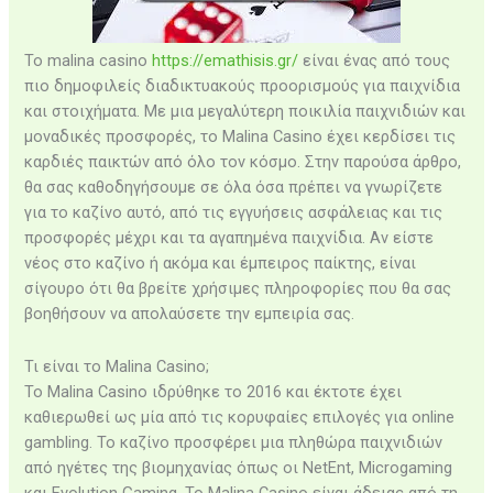
Το malina casino
https://emathisis.gr/
είναι ένας από τους
πιο δημοφιλείς διαδικτυακούς προορισμούς για παιχνίδια
και στοιχήματα. Με μια μεγαλύτερη ποικιλία παιχνιδιών και
μοναδικές προσφορές, το Malina Casino έχει κερδίσει τις
καρδιές παικτών από όλο τον κόσμο. Στην παρούσα άρθρο,
θα σας καθοδηγήσουμε σε όλα όσα πρέπει να γνωρίζετε
για το καζίνο αυτό, από τις εγγυήσεις ασφάλειας και τις
προσφορές μέχρι και τα αγαπημένα παιχνίδια. Αν είστε
νέος στο καζίνο ή ακόμα και έμπειρος παίκτης, είναι
σίγουρο ότι θα βρείτε χρήσιμες πληροφορίες που θα σας
βοηθήσουν να απολαύσετε την εμπειρία σας.
Τι είναι το Malina Casino;
Το Malina Casino ιδρύθηκε το 2016 και έκτοτε έχει
καθιερωθεί ως μία από τις κορυφαίες επιλογές για online
gambling. Το καζίνο προσφέρει μια πληθώρα παιχνιδιών
από ηγέτες της βιομηχανίας όπως οι NetEnt, Microgaming
και Evolution Gaming. Το Malina Casino είναι άδειας από τη