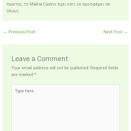
παίκτης, το Malina Casino έχει κάτι να προσφέρει σε
όλους.
←
Previous Post
Next Post
→
Leave a Comment
Your email address will not be published.
Required fields
are marked
*
Type
here..