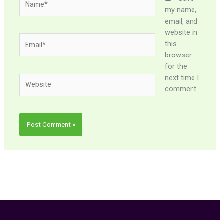
my name,
email, and
website in
Email*
this
browser
for the
next time I
Website
comment.