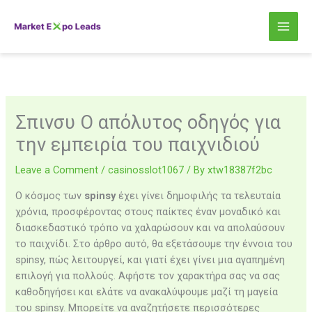
Skip
to
content
Σπινσυ Ο απόλυτος οδηγός για
την εμπειρία του παιχνιδιού
Leave a Comment
/
casinosslot1067
/ By
xtw18387f2bc
Ο κόσμος των
spinsy
έχει γίνει δημοφιλής τα τελευταία
χρόνια, προσφέροντας στους παίκτες έναν μοναδικό και
διασκεδαστικό τρόπο να χαλαρώσουν και να απολαύσουν
το παιχνίδι. Στο άρθρο αυτό, θα εξετάσουμε την έννοια του
spinsy, πώς λειτουργεί, και γιατί έχει γίνει μια αγαπημένη
επιλογή για πολλούς. Αφήστε τον χαρακτήρα σας να σας
καθοδηγήσει και ελάτε να ανακαλύψουμε μαζί τη μαγεία
του spinsy. Μπορείτε να αναζητήσετε περισσότερες