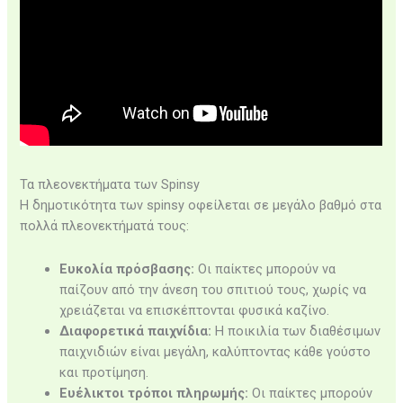
Τα πλεονεκτήματα των Spinsy
Η δημοτικότητα των spinsy οφείλεται σε μεγάλο βαθμό στα
πολλά πλεονεκτήματά τους:
Ευκολία πρόσβασης:
Οι παίκτες μπορούν να
παίζουν από την άνεση του σπιτιού τους, χωρίς να
χρειάζεται να επισκέπτονται φυσικά καζίνο.
Διαφορετικά παιχνίδια:
Η ποικιλία των διαθέσιμων
παιχνιδιών είναι μεγάλη, καλύπτοντας κάθε γούστο
και προτίμηση.
Ευέλικτοι τρόποι πληρωμής:
Οι παίκτες μπορούν